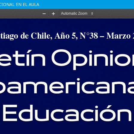
OCIONAL EN EL AULA