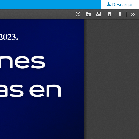
Descargar