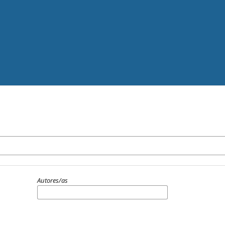
Autores/as