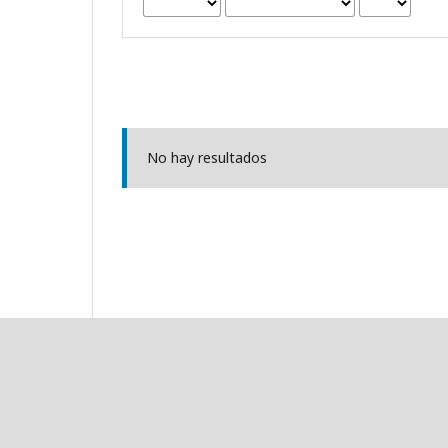
No hay resultados