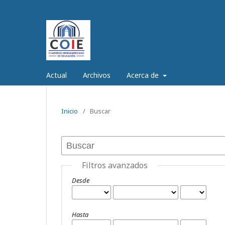
Actual
Archivos
Acerca de
Inicio
/
Buscar
Filtros avanzados
Desde
Hasta