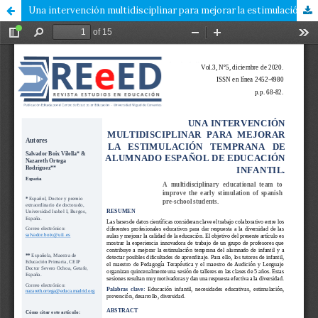
Una intervención multidisciplinar para mejorar la estimulación temprana de alumnado español de educación infantil.