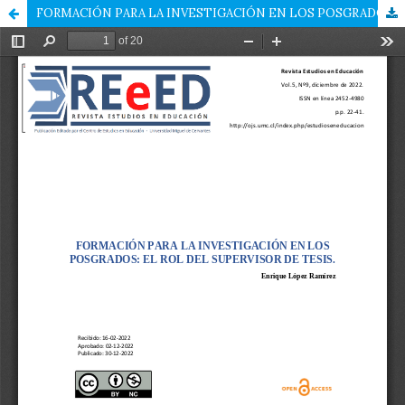
FORMACIÓN PARA LA INVESTIGACIÓN EN LOS POSGRADOS: EL ROL DEL SUPERVISOR DE TESIS.