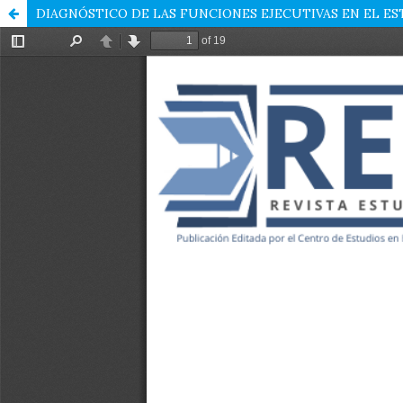
DIAGNÓSTICO DE LAS FUNCIONES EJECUTIVAS EN EL E