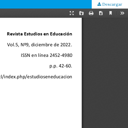
Descargar