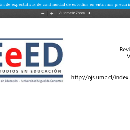
ión de expectativas de continuidad de estudios en entornos precari