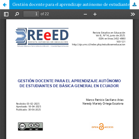
Gestión docente para el aprendizaje autónomo de estudiantes de básica general en Ecuador