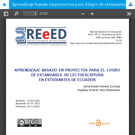
Aprendizaje basado en proyectos para el logro de estándares de lectoescritura en estudiantes de Ecuador