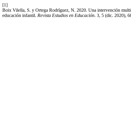
[1]
Boix Vilella, S. y Ortega Rodríguez, N. 2020. Una intervención multi
educación infantil.
Revista Estudios en Educación
. 3, 5 (dic. 2020), 6