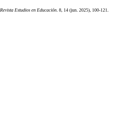
Revista Estudios en Educación
. 8, 14 (jun. 2025), 100-121.