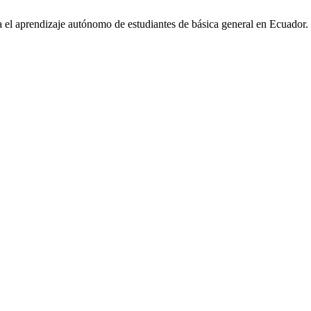
a el aprendizaje autónomo de estudiantes de básica general en Ecuador.