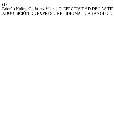
(1)
Briceño Núñez, C.; Juárez Viloria, C. EFECTIVIDAD DE
ADQUISICIÓN DE EXPRESIONES IDIOMÁTICAS ANGLÓF