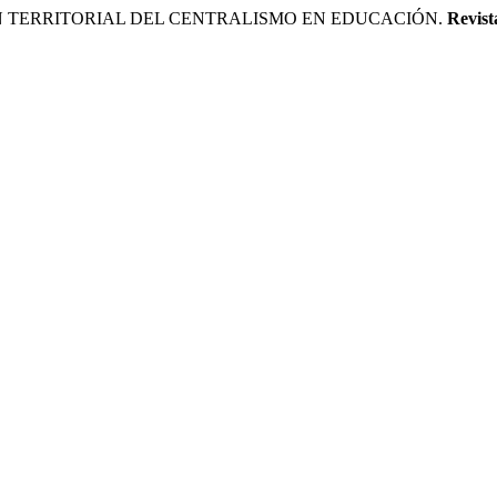
ÓN TERRITORIAL DEL CENTRALISMO EN EDUCACIÓN.
Revist