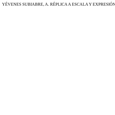
YÉVENES SUBIABRE, A. RÉPLICA A ESCALA Y EXPRESI