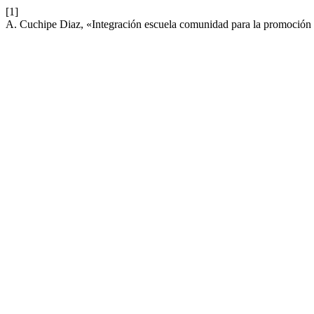
[1]
A. Cuchipe Diaz, «Integración escuela comunidad para la promoción d