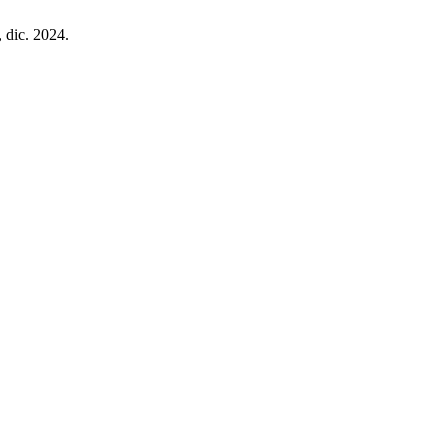
, dic. 2024.