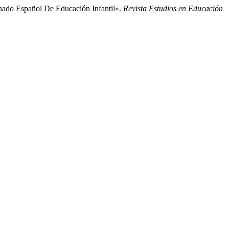
mnado Español De Educación Infantil».
Revista Estudios en Educación