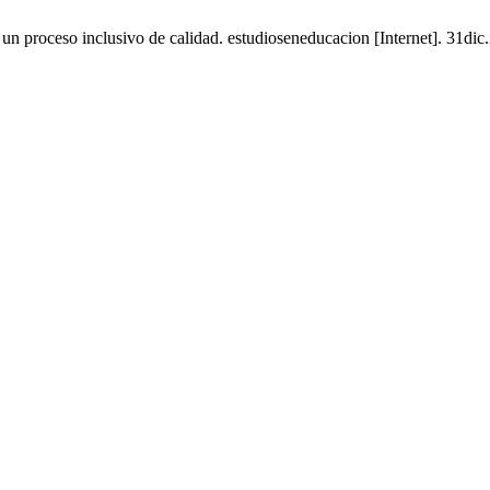
 proceso inclusivo de calidad. estudioseneducacion [Internet]. 31dic.