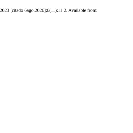
2023 [citado 6ago.2026];6(11):11-2. Available from: