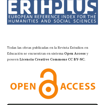
Todas las obras publicadas en la Revista Estudios en
Educación se encuentran en sistema
Open Access
y
poseen
Licencia Creative Commons CC BY-NC.