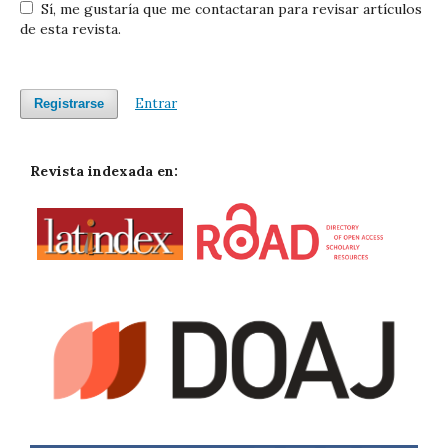
Sí, me gustaría que me contactaran para revisar artículos
de esta revista.
Entrar
Registrarse
Revista indexada en: