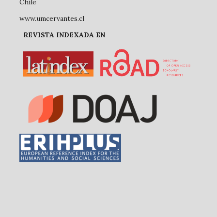
Chile
www.umcervantes.cl
REVISTA INDEXADA EN