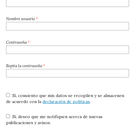
Nombre usuario
*
Contraseña
*
Repita la contraseña
*
Sí, consiento que mis datos se recopilen y se almacenen
de acuerdo con la
declaración de políticas
.
Sí, deseo que me notifiquen acerca de nuevas
publicaciones y avisos.