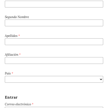
Segundo Nombre
Apellidos
*
Afiliación
*
País
*
Entrar
Correo electrónico
*