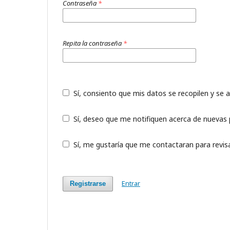
Contraseña
*
Repita la contraseña
*
Sí, consiento que mis datos se recopilen y se
Sí, deseo que me notifiquen acerca de nuevas p
Sí, me gustaría que me contactaran para revisar
Entrar
Registrarse