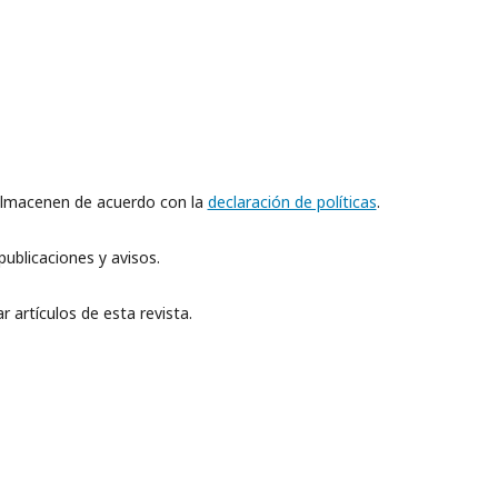
 almacenen de acuerdo con la
declaración de políticas
.
ublicaciones y avisos.
 artículos de esta revista.