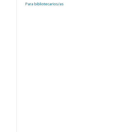
Para bibliotecarios/as