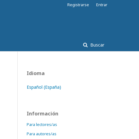
Registrarse
Entrar
Buscar
Idioma
Español (España)
Información
Para lectores/as
Para autores/as