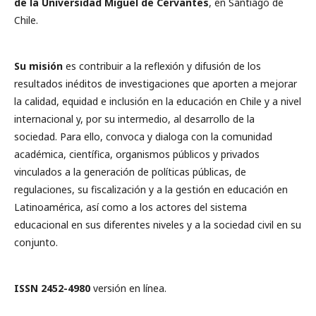
de la Universidad Miguel de Cervantes
, en Santiago de
Chile.
Su misión
es contribuir a la reflexión y difusión de los
resultados inéditos de investigaciones que aporten a mejorar
la calidad, equidad e inclusión en la educación en Chile y a nivel
internacional y, por su intermedio, al desarrollo de la
sociedad. Para ello, convoca y dialoga con la comunidad
académica, científica, organismos públicos y privados
vinculados a la generación de políticas públicas, de
regulaciones, su fiscalización y a la gestión en educación en
Latinoamérica, así como a los actores del sistema
educacional en sus diferentes niveles y a la sociedad civil en su
conjunto.
ISSN 2452-4980
versión en línea.