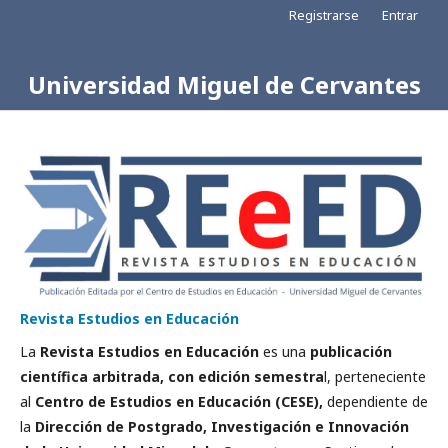
Registrarse
Entrar
Universidad Miguel de Cervantes
Revista Estudios en Educación
La
Revista Estudios en Educación
es una
publicación
científica arbitrada, con edición semestra
l, perteneciente
al
Centro de Estudios en Educación (CESE),
dependiente de
la
Dirección de Postgrado, Investigación e Innovación