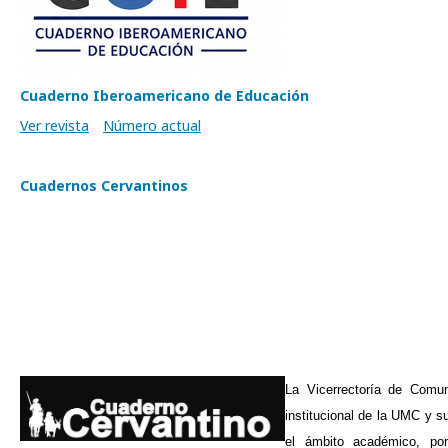
Cuaderno Iberoamericano de Educación
Ver revista
Número actual
Cuadernos Cervantinos
La Vicerrectoría de Comun
institucional de la UMC y su
el ámbito académico, po