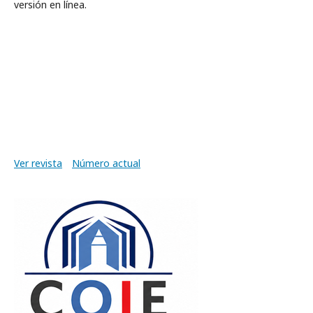
versión en línea.
Ver revista
Número actual