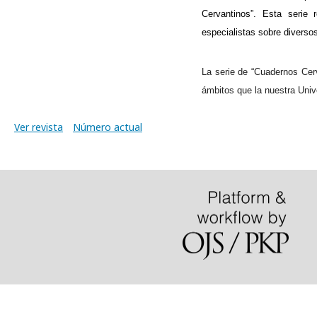
Cervantinos”. Esta serie 
especialistas sobre diverso
La serie de “Cuadernos Cer
ámbitos que la nuestra Univ
Ver revista
Número actual