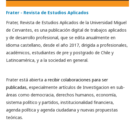
Frater - Revista de Estudios Aplicados
Frater, Revista de Estudios Aplicados de la Universidad Miguel
de Cervantes, es una publicación digital de trabajos aplicados
y de desarrollo profesional, que se edita anualmente en
idioma castellano, desde el año 2017, dirigida a profesionales,
académicos, estudiantes de pre y postgrado de Chile y
Latinoamérica, y a la sociedad en general.
Frater está abierta
a recibir colaboraciones para ser
publicadas,
especialmente artículos de Investigacion en sub-
áreas como democracia, derechos humanos, economía,
sistema político y partidos, institucionalidad financiera,
agenda política y agenda ciudadana y nuevas propuestas
teóricas.