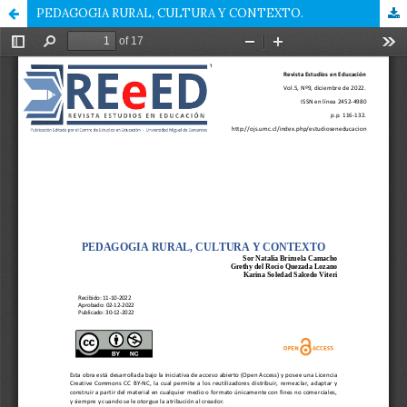
PEDAGOGIA RURAL, CULTURA Y CONTEXTO.