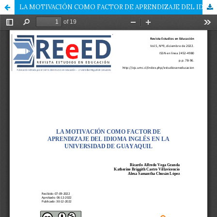
LA MOTIVACIÓN COMO FACTOR DE APRENDIZAJE DEL IDIOMA INGLÉS EN LA UNIVERSIDAD DE GUAYAQUIL