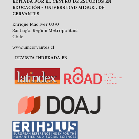
EDITADA POR EL CENTRO DE ESTUDIOS EN
EDUCACIÓN -
UNIVERSIDAD MIGUEL DE
CERVANTES
Enrique Mac Iver 0370
Santiago, Región Metropolitana
Chile
www.umcervantes.cl
REVISTA INDEXADA EN