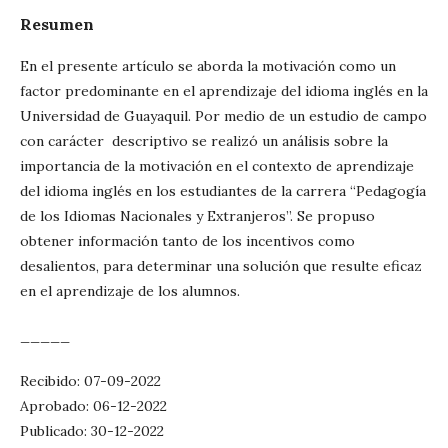
Resumen
En el presente artículo se aborda la motivación como un
factor predominante en el aprendizaje del idioma inglés en la
Universidad de Guayaquil. Por medio de un estudio de campo
con carácter descriptivo se realizó un análisis sobre la
importancia de la motivación en el contexto de aprendizaje
del idioma inglés en los estudiantes de la carrera “Pedagogía
de los Idiomas Nacionales y Extranjeros”. Se propuso
obtener información tanto de los incentivos como
desalientos, para determinar una solución que resulte eficaz
en el aprendizaje de los alumnos.
_____
Recibido: 07-09-2022
Aprobado: 06-12-2022
Publicado: 30-12-2022