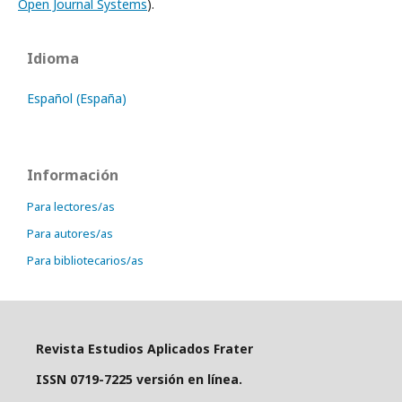
Open Journal Systems
).
Idioma
Español (España)
Información
Para lectores/as
Para autores/as
Para bibliotecarios/as
Revista Estudios Aplicados Frater
ISSN 0719-7225 versión en línea.