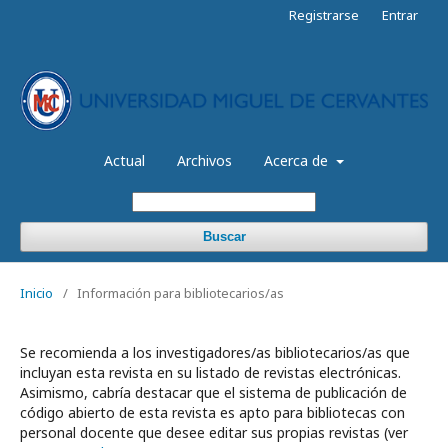
Registrarse
Entrar
Actual
Archivos
Acerca de
Buscar
Inicio
/
Información para bibliotecarios/as
Se recomienda a los investigadores/as bibliotecarios/as que
incluyan esta revista en su listado de revistas electrónicas.
Asimismo, cabría destacar que el sistema de publicación de
código abierto de esta revista es apto para bibliotecas con
personal docente que desee editar sus propias revistas (ver