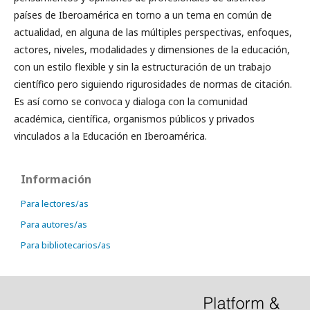
países de Iberoamérica en torno a un tema en común de
actualidad, en alguna de las múltiples perspectivas, enfoques,
actores, niveles, modalidades y dimensiones de la educación,
con un estilo flexible y sin la estructuración de un trabajo
científico pero siguiendo rigurosidades de normas de citación.
Es así como se convoca y dialoga con la comunidad
académica, científica, organismos públicos y privados
vinculados a la Educación en Iberoamérica.
Información
Para lectores/as
Para autores/as
Para bibliotecarios/as