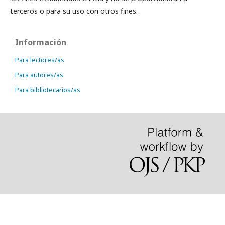
terceros o para su uso con otros fines.
Información
Para lectores/as
Para autores/as
Para bibliotecarios/as