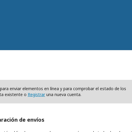
os para enviar elementos en línea y para comprobar el estado de los
ta existente o
Registrar
una nueva cuenta.
aración de envíos