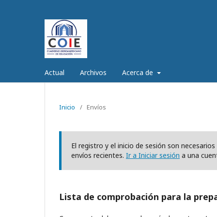
Actual
Archivos
Acerca de
Inicio
/
Envíos
El registro y el inicio de sesión son necesari
envíos recientes.
Ir a Iniciar sesión
a una cuen
Lista de comprobación para la prep