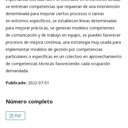
se entrenan competencias que requieran de una intervención
determinada para mejorar ciertos procesos o tareas
en entornos específicos, se establecen líneas determinadas
para mejorar prácticas, se generan modelos competentes
de comunicación y de trabajo en equipo, se pueden favorecer
procesos de mejora continua, una estrategia muy usada para
implementar modelos de gestión por competencias
particulares o específicas en un colectivo en aprovechamiento
de competencias técnicas favoreciendo cada ocupación
demandada.
Publicado:
2022-07-01
Número completo
PDF