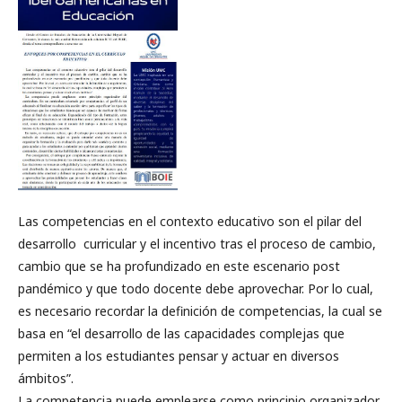
Las competencias en el contexto educativo son el pilar del
desarrollo curricular y el incentivo tras el proceso de cambio,
cambio que se ha profundizado en este escenario post
pandémico y que todo docente debe aprovechar. Por lo cual,
es necesario recordar la definición de competencias, la cual se
basa en “el desarrollo de las capacidades complejas que
permiten a los estudiantes pensar y actuar en diversos
ámbitos”.
La competencia puede emplearse como principio organizador