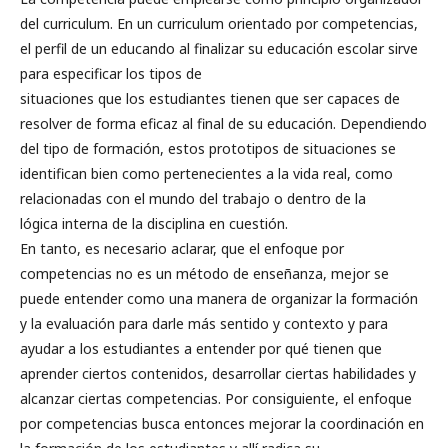
del curriculum. En un curriculum orientado por competencias,
el perfil de un educando al finalizar su educación escolar sirve
para especificar los tipos de
situaciones que los estudiantes tienen que ser capaces de
resolver de forma eficaz al final de su educación. Dependiendo
del tipo de formación, estos prototipos de situaciones se
identifican bien como pertenecientes a la vida real, como
relacionadas con el mundo del trabajo o dentro de la
lógica interna de la disciplina en cuestión.
En tanto, es necesario aclarar, que el enfoque por
competencias no es un método de enseñanza, mejor se
puede entender como una manera de organizar la formación
y la evaluación para darle más sentido y contexto y para
ayudar a los estudiantes a entender por qué tienen que
aprender ciertos contenidos, desarrollar ciertas habilidades y
alcanzar ciertas competencias. Por consiguiente, el enfoque
por competencias busca entonces mejorar la coordinación en