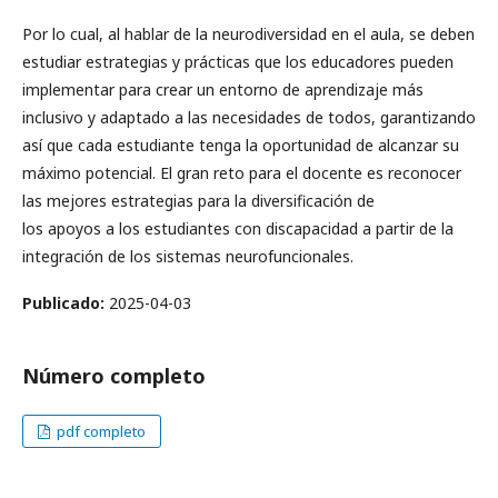
Por lo cual, al hablar de la neurodiversidad en el aula, se deben
estudiar estrategias y prácticas que los educadores pueden
implementar para crear un entorno de aprendizaje más
inclusivo y adaptado a las necesidades de todos, garantizando
así que cada estudiante tenga la oportunidad de alcanzar su
máximo potencial. El gran reto para el docente es reconocer
las mejores estrategias para la diversificación de
los apoyos a los estudiantes con discapacidad a partir de la
integración de los sistemas neurofuncionales.
Publicado:
2025-04-03
Número completo
pdf completo