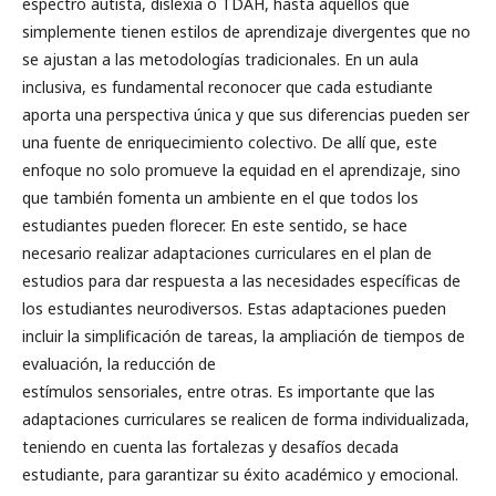
espectro autista, dislexia o TDAH, hasta aquellos que
simplemente tienen estilos de aprendizaje divergentes que no
se ajustan a las metodologías tradicionales. En un aula
inclusiva, es fundamental reconocer que cada estudiante
aporta una perspectiva única y que sus diferencias pueden ser
una fuente de enriquecimiento colectivo. De allí que, este
enfoque no solo promueve la equidad en el aprendizaje, sino
que también fomenta un ambiente en el que todos los
estudiantes pueden florecer. En este sentido, se hace
necesario realizar adaptaciones curriculares en el plan de
estudios para dar respuesta a las necesidades específicas de
los estudiantes neurodiversos. Estas adaptaciones pueden
incluir la simplificación de tareas, la ampliación de tiempos de
evaluación, la reducción de
estímulos sensoriales, entre otras. Es importante que las
adaptaciones curriculares se realicen de forma individualizada,
teniendo en cuenta las fortalezas y desafíos decada
estudiante, para garantizar su éxito académico y emocional.