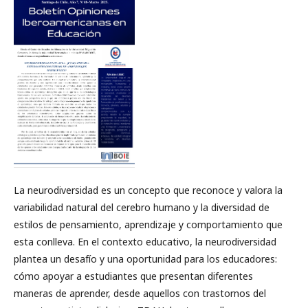
La neurodiversidad es un concepto que reconoce y valora la
variabilidad natural del cerebro humano y la diversidad de
estilos de pensamiento, aprendizaje y comportamiento que
esta conlleva. En el contexto educativo, la neurodiversidad
plantea un desafío y una oportunidad para los educadores:
cómo apoyar a estudiantes que presentan diferentes
maneras de aprender, desde aquellos con trastornos del