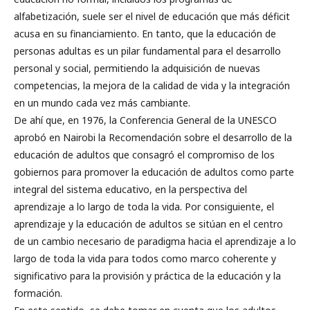
alfabetización, suele ser el nivel de educación que más déficit
acusa en su financiamiento. En tanto, que la educación de
personas adultas es un pilar fundamental para el desarrollo
personal y social, permitiendo la adquisición de nuevas
competencias, la mejora de la calidad de vida y la integración
en un mundo cada vez más cambiante.
De ahí que, en 1976, la Conferencia General de la UNESCO
aprobó en Nairobi la Recomendación sobre el desarrollo de la
educación de adultos que consagró el compromiso de los
gobiernos para promover la educación de adultos como parte
integral del sistema educativo, en la perspectiva del
aprendizaje a lo largo de toda la vida. Por consiguiente, el
aprendizaje y la educación de adultos se sitúan en el centro
de un cambio necesario de paradigma hacia el aprendizaje a lo
largo de toda la vida para todos como marco coherente y
significativo para la provisión y práctica de la educación y la
formación.