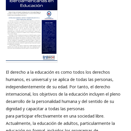
El derecho a la educación es como todos los derechos
humanos, es universal y se aplica de todas las personas,
independientemente de su edad. Por tanto, el derecho
internacional, los objetivos de la educación incluyen el pleno
desarrollo de la personalidad humana y del sentido de su
dignidad y capacitar a todas las personas
para participar efectivamente en una sociedad libre.
Actualmente, la educación de adultos, particularmente la
educación no formal, incluidos los programas de