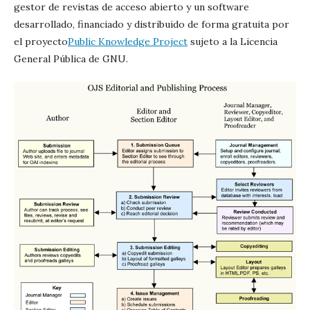
gestor de revistas de acceso abierto y un software
desarrollado, financiado y distribuido de forma gratuita por
el proyecto
Public Knowledge Project
sujeto a la Licencia
General Pública de GNU.