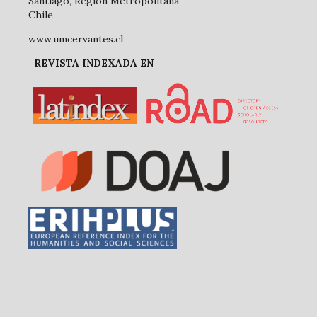
Santiago, Región Metropolitana
Chile
www.umcervantes.cl
REVISTA INDEXADA EN