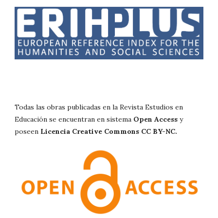
Todas las obras publicadas en la Revista Estudios en
Educación se encuentran en sistema
Open Access
y
poseen
Licencia Creative Commons CC BY-NC.