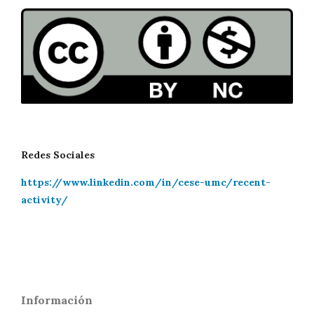
Redes Sociales
https://www.linkedin.com/in/cese-umc/recent-
activity/
Información