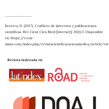
___________
Becerra, D. (2017). Conflicto de intereses y publicaciones
científicas. Rev Cient Cien Med [Internet], 20(1):3. Disponible
en: https://rccm-
umss.com/index.php/revistacientificacienciamedica/article/vi
Revista indexada en: