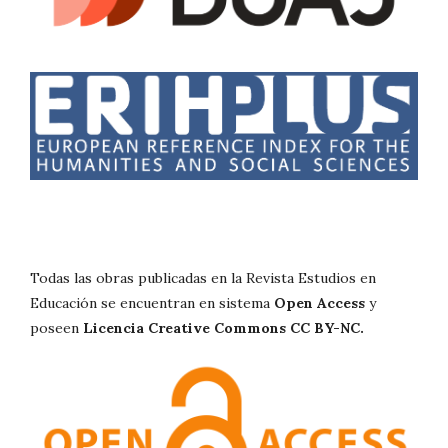
Todas las obras publicadas en la Revista Estudios en
Educación se encuentran en sistema
Open Access
y
poseen
Licencia Creative Commons CC BY-NC.