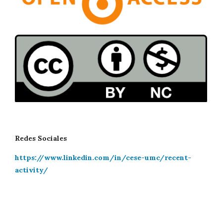
Redes Sociales
https://www.linkedin.com/in/cese-umc/recent-
activity/