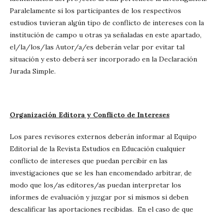
Paralelamente si los participantes de los respectivos
estudios tuvieran algún tipo de conflicto de intereses con la
institución de campo u otras ya señaladas en este apartado,
el/la/los/las Autor/a/es deberán velar por evitar tal
situación y esto deberá ser incorporado en la Declaración
Jurada Simple.
Organización Editora y Conflicto de Intereses
Los pares revisores externos deberán informar al Equipo
Editorial de la Revista Estudios en Educación cualquier
conflicto de intereses que puedan percibir en las
investigaciones que se les han encomendado arbitrar, de
modo que los/as editores/as puedan interpretar los
informes de evaluación y juzgar por sí mismos si deben
descalificar las aportaciones recibidas. En el caso de que