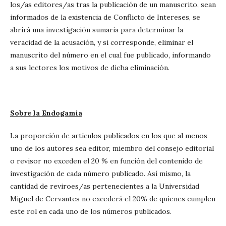
los/as editores/as tras la publicación de un manuscrito, sean
informados de la existencia de Conflicto de Intereses, se
abrirá una investigación sumaria para determinar la
veracidad de la acusación, y si corresponde, eliminar el
manuscrito del número en el cual fue publicado, informando
a sus lectores los motivos de dicha eliminación.
Sobre la Endogamia
La proporción de artículos publicados en los que al menos
uno de los autores sea editor, miembro del consejo editorial
o revisor no exceden el 20 % en función del contenido de
investigación de cada número publicado. Así mismo, la
cantidad de reviroes/as pertenecientes a la Universidad
Miguel de Cervantes no excederá el 20% de quienes cumplen
este rol en cada uno de los números publicados.