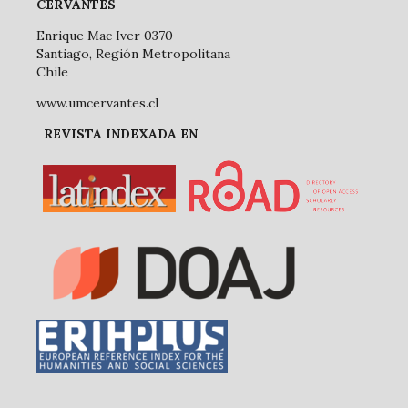
CERVANTES
Enrique Mac Iver 0370
Santiago, Región Metropolitana
Chile
www.umcervantes.cl
REVISTA INDEXADA EN