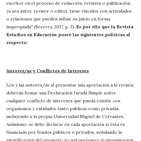
escritor en el proceso de redacción, revisión o publicación;
ya sea autor, revisor o editor, tiene vínculos con actividades
o relaciones que pueden influir su juicio en forma
inapropiada" (Becerra, 2017, p. 3).
Es por ello que la Revista
Estudios en Educación posee las siguientes políticas al
respecto:
Autores/as y Conflictos de Intereses
Los y las autores/as al presentar una aportación a la revista,
deberán firmar una Declaración Jurada Simple sobre
cualquier conflicto de intereses que pueda exisitir con
organismos y entidades tanto públicas como privadas,
incluyendo a la propia Universidad Miguel de Cervantes.
Asímismo, se debe declarar en cada aportación si ésta es
financiada por fondos públicos o privados, señalando la
identificación del proyecto al cual pertenece la investigación.