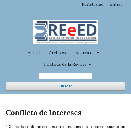
Registrarse
Entrar
Actual
Archivos
Acerca de
Políticas de la Revista
Buscar
Conflicto de Intereses
"El conflicto de intereses en un manuscrito ocurre cuando un