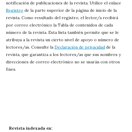
notificación de publicaciones de la revista. Utilice el enlace
Registro
de la parte superior de la página de inicio de la
revista. Como resultado del registro, el lector/a recibirá
por correo electrónico la Tabla de contenidos de cada
número de la revista. Esta lista también permite que se le
atribuya a la revista un cierto nivel de apoyo o número de
lectores/as. Consulte la
Declaración de privacidad
de la
revista, que garantiza a los lectores/as que sus nombres y
direcciones de correo electrónico no se usarán con otros
fines.
Revista indexada en: