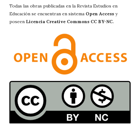
Todas las obras publicadas en la Revista Estudios en
Educación se encuentran en sistema
Open Access
y
poseen
Licencia Creative Commons CC BY-NC.