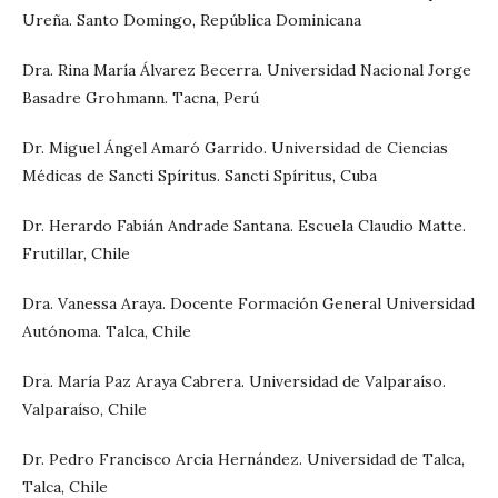
Ureña. Santo Domingo, República Dominicana
Dra. Rina María Álvarez Becerra. Universidad Nacional Jorge
Basadre Grohmann. Tacna, Perú
Dr. Miguel Ángel Amaró Garrido. Universidad de Ciencias
Médicas de Sancti Spíritus. Sancti Spíritus, Cuba
Dr. Herardo Fabián Andrade Santana. Escuela Claudio Matte.
Frutillar, Chile
Dra. Vanessa Araya. Docente Formación General Universidad
Autónoma. Talca, Chile
Dra. María Paz Araya Cabrera. Universidad de Valparaíso.
Valparaíso, Chile
Dr. Pedro Francisco Arcia Hernández. Universidad de Talca,
Talca, Chile