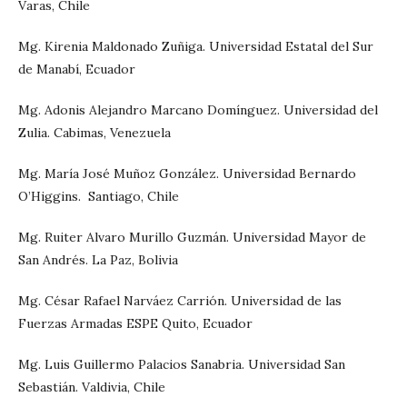
Varas, Chile
Mg. Kirenia Maldonado Zuñiga. Universidad Estatal del Sur
de Manabí, Ecuador
Mg. Adonis Alejandro Marcano Domínguez. Universidad del
Zulia. Cabimas, Venezuela
Mg. María José Muñoz González. Universidad Bernardo
O’Higgins. Santiago, Chile
Mg. Ruiter Alvaro Murillo Guzmán. Universidad Mayor de
San Andrés. La Paz, Bolivia
Mg. César Rafael Narváez Carrión. Universidad de las
Fuerzas Armadas ESPE Quito, Ecuador
Mg. Luis Guillermo Palacios Sanabria. Universidad San
Sebastián. Valdivia, Chile