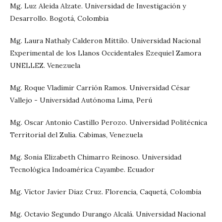
Mg. Luz Aleida Alzate. Universidad de Investigación y
Desarrollo. Bogotá, Colombia
Mg. Laura Nathaly Calderon Mittilo. Universidad Nacional
Experimental de los Llanos Occidentales Ezequiel Zamora
UNELLEZ. Venezuela
Mg. Roque Vladimir Carrión Ramos. Universidad César
Vallejo - Universidad Autónoma Lima, Perú
Mg. Oscar Antonio Castillo Perozo. Universidad Politécnica
Territorial del Zulia. Cabimas, Venezuela
Mg. Sonia Elizabeth Chimarro Reinoso. Universidad
Tecnológica Indoamérica Cayambe. Ecuador
Mg. Víctor Javier Diaz Cruz. Florencia, Caquetá, Colombia
Mg. Octavio Segundo Durango Alcalá. Universidad Nacional