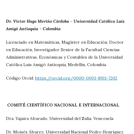
Dr. Víctor Hugo Meriño Córdoba - Universidad Católica Luis
Amigó Antioquía - Colombia
Licenciado en Matemáticas, Magíster en Educación, Doctor
en Educación, Investigador Senior de la Facultad Ciencias
Administrativas, Económicas y Contables de la Universidad
Católica Luis Amigó Antioquia, Medellín, Colombia.
Código Orcid:
https://orcid.org/0000-0001-8911-7202
COMITÉ CIENTÍFICO NACIONAL E INTERNACIONAL
Dra. Yajaira Alvarado. Universidad del Zulia. Venezuela
Dr. Moisés Álvarez. Universidad Nacional Pedro Henríquez