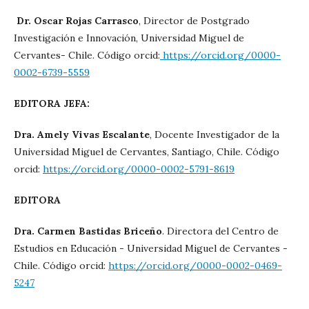
Dr. Oscar Rojas Carrasco
, Director de Postgrado
Investigación e Innovación, Universidad Miguel de
Cervantes- Chile. Código orcid:
https://orcid.org/0000-
0002-6739-5559
EDITORA JEFA:
Dra. Amely Vivas Escalante
, Docente Investigador de la
Universidad Miguel de Cervantes, Santiago, Chile. Código
orcid:
https://orcid.org/0000-0002-5791-8619
EDITORA
Dra. Carmen Bastidas Briceño
. Directora del Centro de
Estudios en Educación - Universidad Miguel de Cervantes -
Chile. Código orcid:
https://orcid.org/0000-0002-0469-
5247