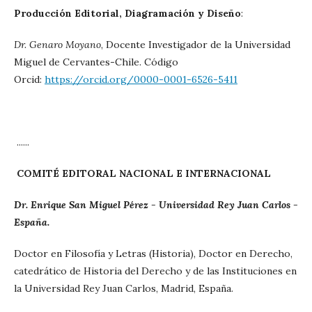
Producción Editorial, Diagramación y Diseño
:
Dr. Genaro Moyano
, Docente Investigador de la Universidad
Miguel de Cervantes-Chile. Código
Orcid:
https://orcid.org/0000-0001-6526-5411
......
COMITÉ EDITORAL NACIONAL E INTERNACIONAL
Dr. Enrique San Miguel Pérez -
Universidad Rey Juan Carlos -
España.
Doctor en Filosofía y Letras (Historia), Doctor en Derecho,
catedrático de Historia del Derecho y de las Instituciones en
la Universidad Rey Juan Carlos, Madrid, España.