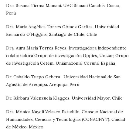
Dra. Susana Ticona Mamani. UAC Sicuani Canchis, Cusco,
Perú
Dra. María Angélica Torres Gómez Garfias. Universidad
Bernardo O´Higgins, Santiago de Chile, Chile
Dra. Aura María Torres Reyes. Investigadora independiente
colaboradora Grupo de investigación Oppics, Unizar; Grupo
de investigación Cetem, Uniamazonia. Coruña, España
Dr. Osbaldo Turpo Gebera. Universidad Nacional de San
Agustín de Arequipa. Arequipa, Perú
Dr. Bárbara Valenzuela Klagges. Universidad Mayor. Chile
Dra. Mónica Nayeli Velasco Estudillo. Consejo Nacional de
Humanidades, Ciencias y Tecnologías (CONACHYT). Ciudad
de México, México