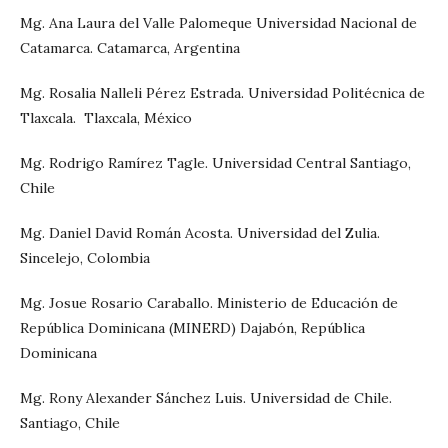
Mg. Ana Laura del Valle Palomeque Universidad Nacional de
Catamarca. Catamarca, Argentina
Mg. Rosalia Nalleli Pérez Estrada. Universidad Politécnica de
Tlaxcala. Tlaxcala, México
Mg. Rodrigo Ramírez Tagle. Universidad Central Santiago,
Chile
Mg. Daniel David Román Acosta. Universidad del Zulia.
Sincelejo, Colombia
Mg. Josue Rosario Caraballo. Ministerio de Educación de
República Dominicana (MINERD) Dajabón, República
Dominicana
Mg. Rony Alexander Sánchez Luis. Universidad de Chile.
Santiago, Chile