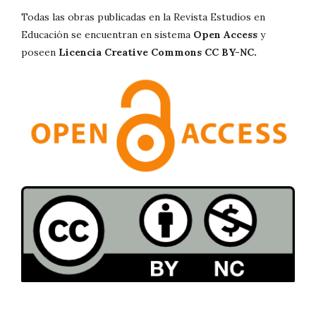
Todas las obras publicadas en la Revista Estudios en
Educación se encuentran en sistema
Open Access
y
poseen
Licencia Creative Commons CC BY-NC.