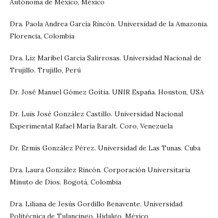
Autónoma de México, México
Dra. Paola Andrea García Rincón. Universidad de la Amazonia.
Florencia, Colombia
Dra. Liz Maribel García Salirrosas. Universidad Nacional de
Trujillo. Trujillo, Perú
Dr. José Manuel Gómez Goitia. UNIR España. Houston, USA
Dr. Luis José González Castillo. Universidad Nacional
Experimental Rafael María Baralt. Coro, Venezuela
Dr. Ermis González Pérez. Universidad de Las Tunas. Cuba
Dra. Laura González Rincón. Corporación Universitaria
Minuto de Dios. Bogotá, Colombia
Dra. Liliana de Jesús Gordillo Benavente. Universidad
Politécnica de Tulancingo. Hidalgo, México