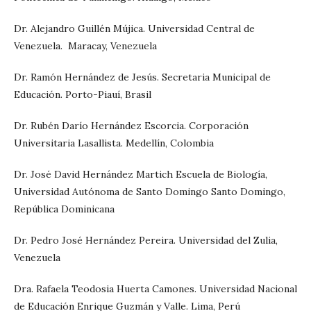
Dr. Alejandro Guillén Mújica. Universidad Central de
Venezuela. Maracay, Venezuela
Dr. Ramón Hernández de Jesús. Secretaria Municipal de
Educación. Porto-Piauí, Brasil
Dr. Rubén Darío Hernández Escorcia. Corporación
Universitaria Lasallista. Medellín, Colombia
Dr. José David Hernández Martich Escuela de Biología,
Universidad Autónoma de Santo Domingo Santo Domingo,
República Dominicana
Dr. Pedro José Hernández Pereira. Universidad del Zulia,
Venezuela
Dra. Rafaela Teodosia Huerta Camones. Universidad Nacional
de Educación Enrique Guzmán y Valle. Lima, Perú