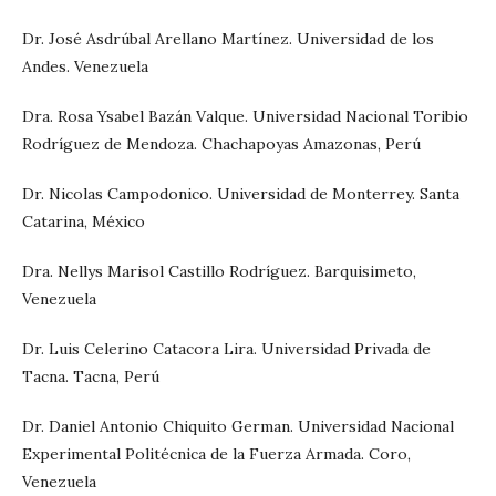
Dr. José Asdrúbal Arellano Martínez. Universidad de los
Andes. Venezuela
Dra. Rosa Ysabel Bazán Valque. Universidad Nacional Toribio
Rodríguez de Mendoza. Chachapoyas Amazonas, Perú
Dr. Nicolas Campodonico. Universidad de Monterrey. Santa
Catarina, México
Dra. Nellys Marisol Castillo Rodríguez. Barquisimeto,
Venezuela
Dr. Luis Celerino Catacora Lira. Universidad Privada de
Tacna. Tacna, Perú
Dr. Daniel Antonio Chiquito German. Universidad Nacional
Experimental Politécnica de la Fuerza Armada. Coro,
Venezuela