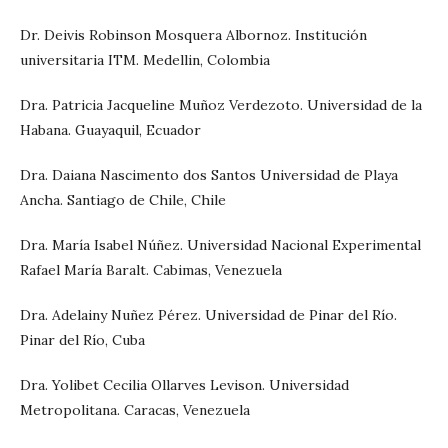
Dr. Deivis Robinson Mosquera Albornoz. Institución
universitaria ITM. Medellin, Colombia
Dra. Patricia Jacqueline Muñoz Verdezoto. Universidad de la
Habana. Guayaquil, Ecuador
Dra. Daiana Nascimento dos Santos Universidad de Playa
Ancha. Santiago de Chile, Chile
Dra. María Isabel Núñez. Universidad Nacional Experimental
Rafael María Baralt. Cabimas, Venezuela
Dra. Adelainy Nuñez Pérez. Universidad de Pinar del Río.
Pinar del Río, Cuba
Dra. Yolibet Cecilia Ollarves Levison. Universidad
Metropolitana. Caracas, Venezuela