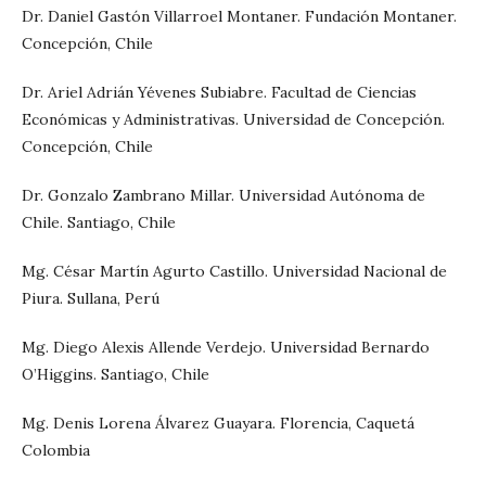
Dr. Daniel Gastón Villarroel Montaner. Fundación Montaner.
Concepción, Chile
Dr. Ariel Adrián Yévenes Subiabre. Facultad de Ciencias
Económicas y Administrativas. Universidad de Concepción.
Concepción, Chile
Dr. Gonzalo Zambrano Millar. Universidad Autónoma de
Chile. Santiago, Chile
Mg. César Martín Agurto Castillo. Universidad Nacional de
Piura. Sullana, Perú
Mg. Diego Alexis Allende Verdejo. Universidad Bernardo
O’Higgins. Santiago, Chile
Mg. Denis Lorena Álvarez Guayara. Florencia, Caquetá
Colombia