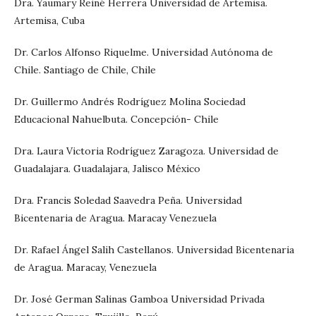
Dra. Yaumary Reiné Herrera Universidad de Artemisa.
Artemisa, Cuba
Dr. Carlos Alfonso Riquelme. Universidad Autónoma de
Chile. Santiago de Chile, Chile
Dr. Guillermo Andrés Rodríguez Molina Sociedad
Educacional Nahuelbuta. Concepción- Chile
Dra. Laura Victoria Rodríguez Zaragoza. Universidad de
Guadalajara. Guadalajara, Jalisco México
Dra. Francis Soledad Saavedra Peña. Universidad
Bicentenaria de Aragua. Maracay Venezuela
Dr. Rafael Ángel Salih Castellanos. Universidad Bicentenaria
de Aragua. Maracay, Venezuela
Dr. José German Salinas Gamboa Universidad Privada