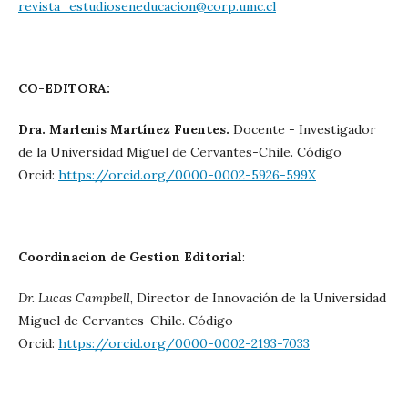
revista_estudioseneducacion@corp.umc.cl
CO-EDITORA:
Dra. Marlenis Martínez Fuentes.
Docente - Investigador
de la Universidad Miguel de Cervantes-Chile. Código
Orcid:
https://orcid.org/0000-0002-5926-599X
Coordinacion de Gestion Editorial
:
Dr. Lucas Campbell
, Director de Innovación de la Universidad
Miguel de Cervantes-Chile. Código
Orcid:
https://orcid.org/0000-0002-2193-7033