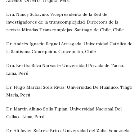
Antenor Orrero. Trujillo, Perú
Dra. Nancy Schavino. Vicepresidenta de la Red de
investigadores de la transcomplejidad. Directora de la
revista Miradas Transcomplejas. Santiago de Chile, Chile
Dr. Andrés Ignacio Seguel Arriagada. Universidad Católica de
la Santísima Concepción. Concepción, Chile
Dra. Bertha Silva Narvaste Universidad Privada de Tacna.
Lima, Perú
Dr. Hugo Marcial Solís Rivas. Universidad De Huanuco. Tingo
María, Perú
Dr. Martin Albino Solis Tipian. Universidad Nacional Del
Callao. Lima, Perú
Dr. Alí Javier Suárez-Brito. Universidad del Zulia, Venezuela.