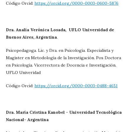
Código Orcid:
https://orcid.org/0000-0003-0600-5876
Dra. Analía Verónica Losada
,
UFLO Universidad de
Buenos Aires, Argentina
.
Psicopedagoga. Lic. y Dra. en Psicología. Especialista y
Magister en Metodología de la Investigación. Pos Doctora
en Psicología. Vicerrectora de Docencia e Investigación.
UFLO Univeridad
Código Orcid:
https://orcid.org/0000-0003-0488-4651
Dra. María Cristina Kanobel
-
Universidad Tecnológica
Nacional- Argentina