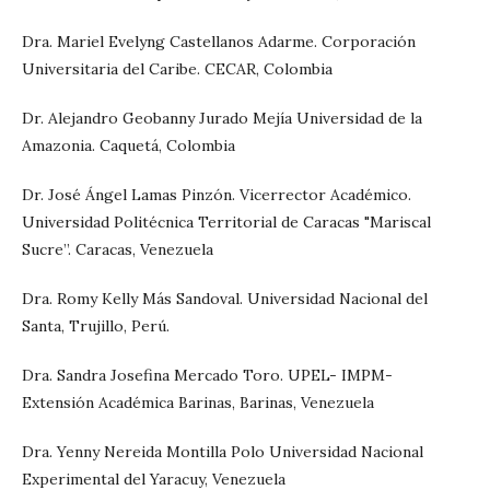
Dra. Mariel Evelyng Castellanos Adarme. Corporación
Universitaria del Caribe. CECAR, Colombia
Dr. Alejandro Geobanny Jurado Mejía Universidad de la
Amazonia. Caquetá, Colombia
Dr. José Ángel Lamas Pinzón. Vicerrector Académico.
Universidad Politécnica Territorial de Caracas "Mariscal
Sucre”. Caracas, Venezuela
Dra. Romy Kelly Más Sandoval. Universidad Nacional del
Santa, Trujillo, Perú.
Dra. Sandra Josefina Mercado Toro. UPEL- IMPM-
Extensión Académica Barinas, Barinas, Venezuela
Dra. Yenny Nereida Montilla Polo Universidad Nacional
Experimental del Yaracuy, Venezuela