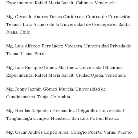
Experimental Rafael María Baralt. Cabimas, Venezuela
Mg. Gerardo Andrés Farías Gutiérrez. Centro de Formación
Técnica Lota Arauco de la Universidad de Concepción, Santa
Juana, Chile
Mg. Luis Alfredo Fernández Vizcarra. Universidad Privada de
Tacna. Tacna, Perú
Mg. Luis Enrique Gómez Martínez. Universidad Nacional
Experimental Rafael María Baralt. Ciudad Ojeda, Venezuela
Mg. Jenny Jazmín Gómez Murcia. Universidad de
Cundinamarca. Tunja, Colombia
Mg. Nicolás Alejandro Hernández Delgadillo. Universidad
Tangamanga Campus Huasteca. San Luis Potosí México
Mg. Oscar Andrés López Aros. Colegio Puerto Varas. Puerto