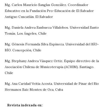
Mg. Carlos Mauricio Sanglas González. Coordinador
Educativo en la Fundación Pro-Educación de El Salvador
Antiguo Cuscatlán. El Salvador
Mg. Daniela Andrea Sanhueza Villalobos. Universidad Santo
Tomás. Los Ángeles, Chile
Mg. Génesis Fernanda Silva Espinoza. Universidad del BÍO-
BÍO. Concepción, Chile
Mg. Stephany Andrea Vásquez Ortiz. Equipo directivo de la
Asociación Chilena de Musicoterapia (ACHIM). Santiago.
Chile
Mg. Ana Caridad Veitia Acosta. Universidad de Pinar del Río
Hermanos Saíz Montes de Oca, Cuba
Revista indexada en: