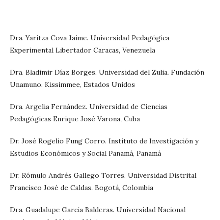
Dra. Yaritza Cova Jaime. Universidad Pedagógica
Experimental Libertador Caracas, Venezuela
Dra. Bladimir Díaz Borges. Universidad del Zulia. Fundación
Unamuno, Kissimmee, Estados Unidos
Dra. Argelia Fernández. Universidad de Ciencias
Pedagógicas Enrique José Varona, Cuba
Dr. José Rogelio Fung Corro. Instituto de Investigación y
Estudios Económicos y Social Panamá, Panamá
Dr. Rómulo Andrés Gallego Torres. Universidad Distrital
Francisco José de Caldas. Bogotá, Colombia
Dra. Guadalupe García Balderas. Universidad Nacional