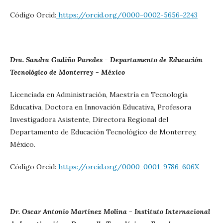
Código Orcid:
https://orcid.org/0000-0002-5656-2243
Dra. Sandra Gudiño Paredes - Departamento de Educación
Tecnológico de Monterrey - México
Licenciada en Administración, Maestría en Tecnología
Educativa, Doctora en Innovación Educativa, Profesora
Investigadora Asistente, Directora Regional del
Departamento de Educación Tecnológico de Monterrey,
México.
Código Orcid:
https://orcid.org/0000-0001-9786-606X
Dr. Oscar Antonio Martínez Molina - Instituto Internacional