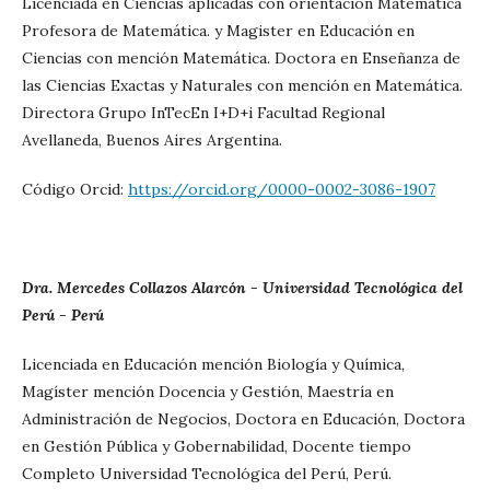
Licenciada en Ciencias aplicadas con orientación Matemática
Profesora de Matemática. y Magister en Educación en
Ciencias con mención Matemática. Doctora en Enseñanza de
las Ciencias Exactas y Naturales con mención en Matemática.
Directora Grupo InTecEn I+D+i Facultad Regional
Avellaneda, Buenos Aires Argentina.
Código Orcid:
https://orcid.org/0000-0002-3086-1907
Dra. Mercedes Collazos Alarcón - Universidad Tecnológica del
Perú - Perú
Licenciada en Educación mención Biología y Química,
Magíster mención Docencia y Gestión, Maestría en
Administración de Negocios, Doctora en Educación, Doctora
en Gestión Pública y Gobernabilidad, Docente tiempo
Completo Universidad Tecnológica del Perú, Perú.