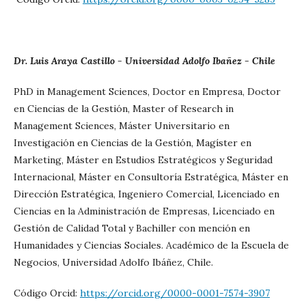
Dr. Luis Araya Castillo - Universidad Adolfo Ibañez - Chile
PhD in Management Sciences, Doctor en Empresa, Doctor
en Ciencias de la Gestión, Master of Research in
Management Sciences, Máster Universitario en
Investigación en Ciencias de la Gestión, Magíster en
Marketing, Máster en Estudios Estratégicos y Seguridad
Internacional, Máster en Consultoría Estratégica, Máster en
Dirección Estratégica, Ingeniero Comercial, Licenciado en
Ciencias en la Administración de Empresas, Licenciado en
Gestión de Calidad Total y Bachiller con mención en
Humanidades y Ciencias Sociales. Académico de la Escuela de
Negocios, Universidad Adolfo Ibáñez, Chile.
Código Orcid:
https://orcid.org/0000-0001-7574-3907