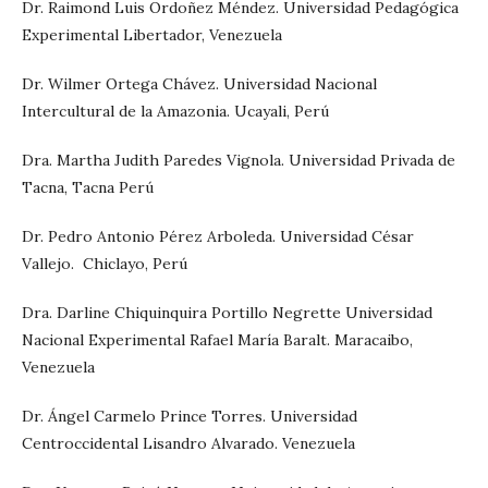
Dr. Raimond Luis Ordoñez Méndez. Universidad Pedagógica
Experimental Libertador, Venezuela
Dr. Wilmer Ortega Chávez. Universidad Nacional
Intercultural de la Amazonia. Ucayali, Perú
Dra. Martha Judith Paredes Vignola. Universidad Privada de
Tacna, Tacna Perú
Dr. Pedro Antonio Pérez Arboleda. Universidad César
Vallejo. Chiclayo, Perú
Dra. Darline Chiquinquira Portillo Negrette Universidad
Nacional Experimental Rafael María Baralt. Maracaibo,
Venezuela
Dr. Ángel Carmelo Prince Torres. Universidad
Centroccidental Lisandro Alvarado. Venezuela