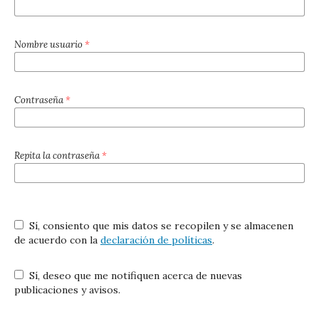
Nombre usuario
*
Contraseña
*
Repita la contraseña
*
Sí, consiento que mis datos se recopilen y se almacenen
de acuerdo con la
declaración de políticas
.
Sí, deseo que me notifiquen acerca de nuevas
publicaciones y avisos.