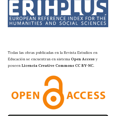
Todas las obras publicadas en la Revista Estudios en
Educación se encuentran en sistema
Open Access
y
poseen
Licencia Creative Commons CC BY-NC.