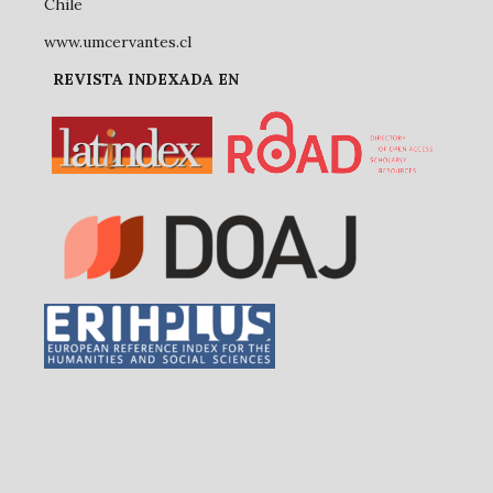
Chile
www.umcervantes.cl
REVISTA INDEXADA EN