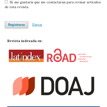
Sí, me gustaría que me contactaran para revisar artículos
de esta revista.
Entrar
Registrarse
Revista indexada en: