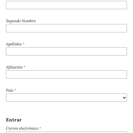
Segundo Nombre
Apellidos
*
Afiliación
*
País
*
Entrar
Correo electrónico
*