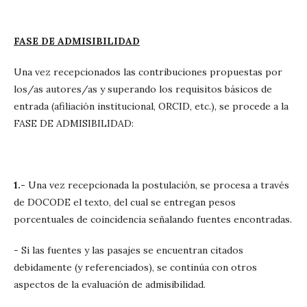
FASE DE ADMISIBILIDAD
Una vez recepcionados las contribuciones propuestas por
los/as autores/as y superando los requisitos básicos de
entrada (afiliación institucional, ORCID, etc.), se procede a la
FASE DE ADMISIBILIDAD:
1.-
Una vez recepcionada la postulación, se procesa a través
de DOCODE el texto, del cual se entregan pesos
porcentuales de coincidencia señalando fuentes encontradas.
- Si las fuentes y las pasajes se encuentran citados
debidamente (y referenciados), se continúa con otros
aspectos de la evaluación de admisibilidad.