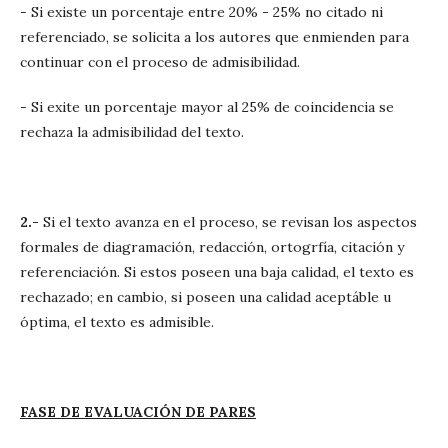
- Si existe un porcentaje entre 20% - 25% no citado ni
referenciado, se solicita a los autores que enmienden para
continuar con el proceso de admisibilidad.
- Si exite un porcentaje mayor al 25% de coincidencia se
rechaza la admisibilidad del texto.
2.-
Si el texto avanza en el proceso, se revisan los aspectos
formales de diagramación, redacción, ortogrfía, citación y
referenciación. Si estos poseen una baja calidad, el texto es
rechazado; en cambio, si poseen una calidad aceptáble u
óptima, el texto es admisible.
FASE DE EVALUACIÓN DE PARES