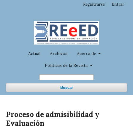
Registrarse
Entrar
Actual
Archivos
Acerca de
Políticas de la Revista
Buscar
Proceso de admisibilidad y
Evaluación