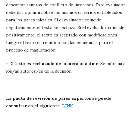
descartar asuntos de conflicto de intereses. Este evaluador
debe dar opinión sobre los mismos criterios establecidos
para los pares iniciales. Si el evaluador coincide
negativamente el texto se rechaza. Si el evaluador coincide
positivamente, el texto es aceptado con modificaciones.
Luego el texto es remitido con las enmiendas para el
proceso de maquetación
- El texto es
rechazado de manera unánime
. Se informa a
los/as autores/es de la decisión.
La pauta de revisión de pares expertos se puede
consultar en el siguiente
LINK