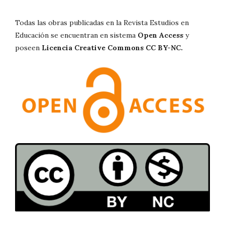
Todas las obras publicadas en la Revista Estudios en
Educación se encuentran en sistema
Open Access
y
poseen
Licencia Creative Commons CC BY-NC.