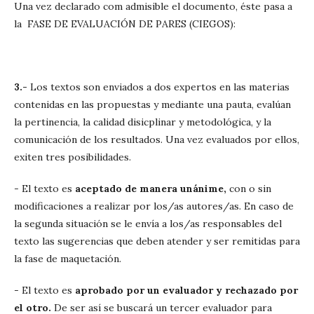
Una vez declarado com admisible el documento, éste pasa a
la FASE DE EVALUACIÓN DE PARES (CIEGOS):
3.-
Los textos son enviados a dos expertos en las materias
contenidas en las propuestas y mediante una pauta, evalúan
la pertinencia, la calidad disicplinar y metodológica, y la
comunicación de los resultados. Una vez evaluados por ellos,
exiten tres posibilidades.
- El texto es
aceptado de manera unánime,
con o sin
modificaciones a realizar por los/as autores/as. En caso de
la segunda situación se le envía a los/as responsables del
texto las sugerencias que deben atender y ser remitidas para
la fase de maquetación.
- El texto es
aprobado por un evaluador y rechazado por
el otro.
De ser así se buscará un tercer evaluador para