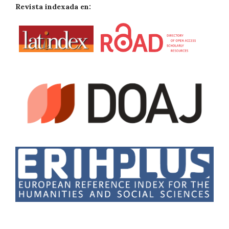
Revista indexada en: