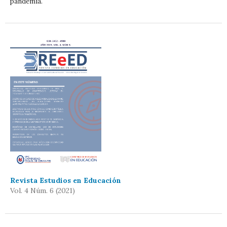
pandemia.
Revista Estudios en Educación
Vol. 4 Núm. 6 (2021)