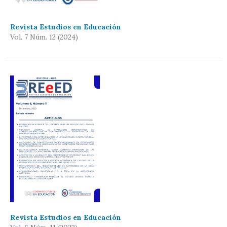
Revista Estudios en Educación
Vol. 7 Núm. 12 (2024)
Revista Estudios en Educación