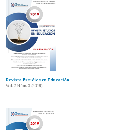
Revista Estudios en Educación
Vol. 2 Núm. 3 (2019)