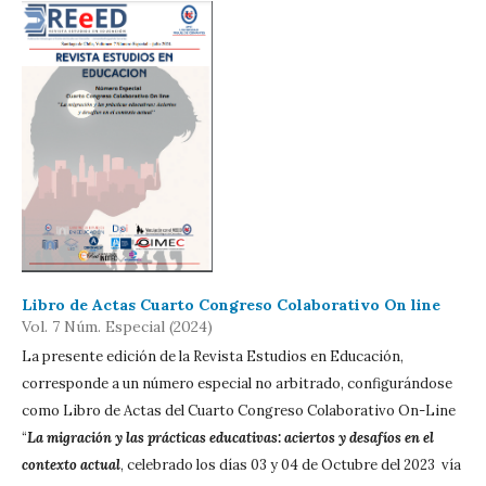
Libro de Actas Cuarto Congreso Colaborativo On line
Vol. 7 Núm. Especial (2024)
La presente edición de la Revista Estudios en Educación,
corresponde a un número especial no arbitrado, configurándose
como Libro de Actas del Cuarto Congreso Colaborativo On-Line
“
La migración y las prácticas educativas: aciertos y desafíos en el
contexto actual
, celebrado los días 03 y 04 de Octubre del 2023 vía