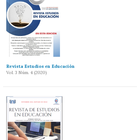
Revista Estudios en Educación
Vol. 3 Núm. 4 (2020)