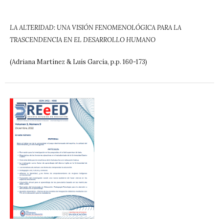
LA ALTERIDAD: UNA VISIÓN FENOMENOLÓGICA PARA LA
TRASCENDENCIA EN EL DESARROLLO HUMANO
(Adriana Martínez & Luís García, p.p. 160-173)