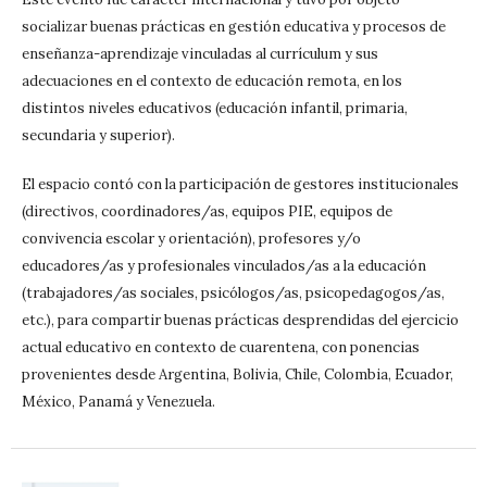
socializar buenas prácticas en gestión educativa y procesos de
enseñanza-aprendizaje vinculadas al currículum y sus
adecuaciones en el contexto de educación remota, en los
distintos niveles educativos (educación infantil, primaria,
secundaria y superior).
El espacio contó con la participación de gestores institucionales
(directivos, coordinadores/as, equipos PIE, equipos de
convivencia escolar y orientación), profesores y/o
educadores/as y profesionales vinculados/as a la educación
(trabajadores/as sociales, psicólogos/as, psicopedagogos/as,
etc.), para compartir buenas prácticas desprendidas del ejercicio
actual educativo en contexto de cuarentena, con ponencias
provenientes desde Argentina, Bolivia, Chile, Colombia, Ecuador,
México, Panamá y Venezuela.