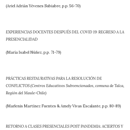
(Ariel Adrián Yévenes Subiabre, p.p. 56-70)
EXPERIENCIAS DOCENTES DESPUÉS DEL COVID 19: REGRESO A LA
PRESENCIALIDAD
(María Isabel Núñez, p.p. 71-79)
PRÁCTICAS RESTAURATIVAS PARA LA RESOLUCIÓN DE
CONFLICTOS (Centros Educativos Subvencionados, comuna de Talca,
Región del Maule-Chile)
(Marlenis Martínez Fuentes & Amely Vivas Escalante, p.p. 80-89)
RETORNO A CLASES PRESENCIALES POST PANDEMIA: ACIERTOS Y