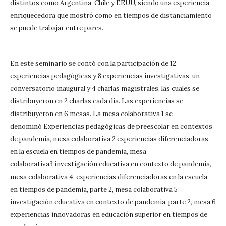
distintos como Argentina, Chile y EEUU, siendo una experiencia
enriquecedora que mostró como en tiempos de distanciamiento
se puede trabajar entre pares.
En este seminario se contó con la participación de 12
experiencias pedagógicas y 8 experiencias investigativas, un
conversatorio inaugural y 4 charlas magistrales, las cuales se
distribuyeron en 2 charlas cada día. Las experiencias se
distribuyeron en 6 mesas. La mesa colaborativa 1 se
denominó Experiencias pedagógicas de preescolar en contextos
de pandemia, mesa colaborativa 2 experiencias diferenciadoras
en la escuela en tiempos de pandemia, mesa
colaborativa3 investigación educativa en contexto de pandemia,
mesa colaborativa 4, experiencias diferenciadoras en la escuela
en tiempos de pandemia, parte 2, mesa colaborativa 5
investigación educativa en contexto de pandemia, parte 2, mesa 6
experiencias innovadoras en educación superior en tiempos de