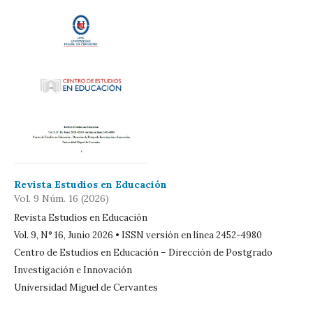
Revista Estudios en Educación
Vol. 9 Núm. 16 (2026)
Revista Estudios en Educación
Vol. 9, N° 16, Junio 2026 • ISSN versión en línea 2452-4980
Centro de Estudios en Educación – Dirección de Postgrado
Investigación e Innovación
Universidad Miguel de Cervantes