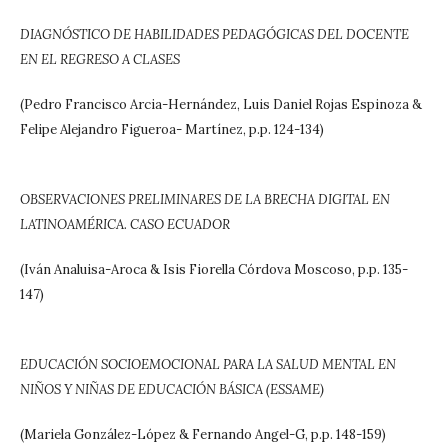
DIAGNÓSTICO DE HABILIDADES PEDAGÓGICAS DEL DOCENTE
EN EL REGRESO A CLASES
(Pedro Francisco Arcia-Hernández, Luis Daniel Rojas Espinoza &
Felipe Alejandro Figueroa- Martínez, p.p. 124-134)
OBSERVACIONES PRELIMINARES DE LA BRECHA DIGITAL EN
LATINOAMÉRICA. CASO ECUADOR
(Iván Analuisa-Aroca & Isis Fiorella Córdova Moscoso, p.p. 135-
147)
EDUCACIÓN SOCIOEMOCIONAL PARA LA SALUD MENTAL EN
NIÑOS Y NIÑAS DE EDUCACIÓN BÁSICA (ESSAME)
(Mariela González-López & Fernando Angel-G, p.p. 148-159)