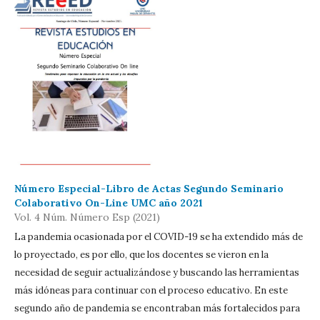
Número Especial-Libro de Actas Segundo Seminario
Colaborativo On-Line UMC año 2021
Vol. 4 Núm. Número Esp (2021)
La pandemia ocasionada por el COVID-19 se ha extendido más de
lo proyectado, es por ello, que los docentes se vieron en la
necesidad de seguir actualizándose y buscando las herramientas
más idóneas para continuar con el proceso educativo. En este
segundo año de pandemia se encontraban más fortalecidos para