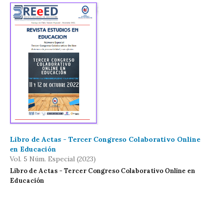
Libro de Actas - Tercer Congreso Colaborativo Online
en Educación
Vol. 5 Núm. Especial (2023)
Libro de Actas - Tercer Congreso Colaborativo Online en
Educación