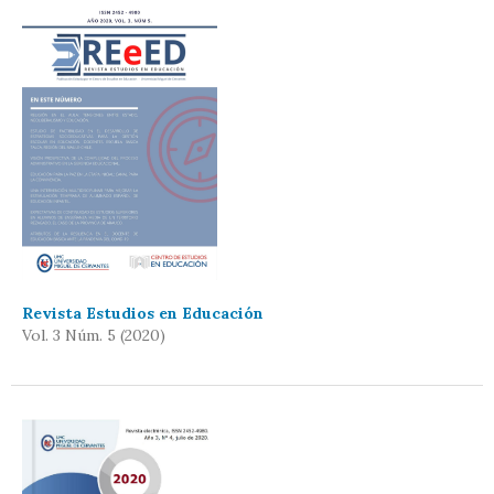
Revista Estudios en Educación
Vol. 3 Núm. 5 (2020)