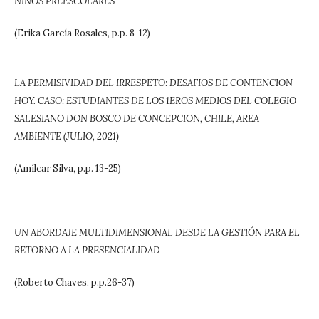
NIÑOS PREESCOLARES
(Erika García Rosales, p.p. 8-12)
LA PERMISIVIDAD DEL IRRESPETO: DESAFIOS DE CONTENCION
HOY. CASO: ESTUDIANTES DE LOS 1EROS MEDIOS DEL COLEGIO
SALESIANO DON BOSCO DE CONCEPCION, CHILE, AREA
AMBIENTE (JULIO, 2021)
(Amílcar Silva, p.p. 13-25)
UN ABORDAJE MULTIDIMENSIONAL DESDE LA GESTIÓN PARA EL
RETORNO A LA PRESENCIALIDAD
(Roberto Chaves, p.p.26-37)