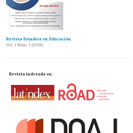
Revista Estudios en Educación
Vol. 1 Núm. 1 (2018)
Revista indexada en: