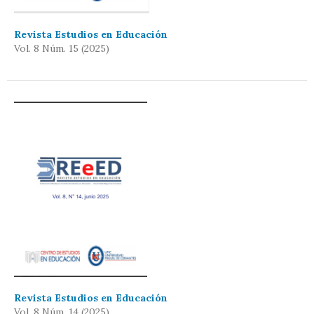
Revista Estudios en Educación
Vol. 8 Núm. 15 (2025)
Revista Estudios en Educación
Vol. 8 Núm. 14 (2025)