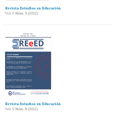
Revista Estudios en Educación
Vol. 5 Núm. 9 (2022)
Revista Estudios en Educación
Vol. 5 Núm. 8 (2022)