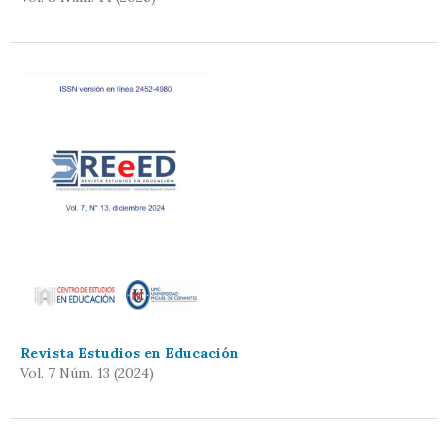
Revista Estudios en Educación
Vol. 7 Núm. 13 (2024)