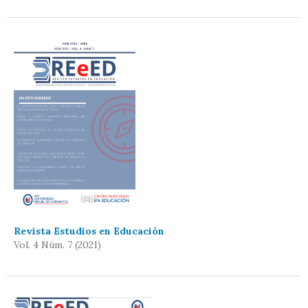
Revista Estudios en Educación
Vol. 4 Núm. 7 (2021)