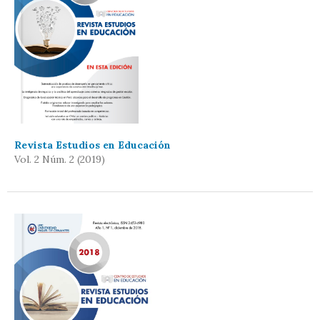
Revista Estudios en Educación
Vol. 2 Núm. 2 (2019)