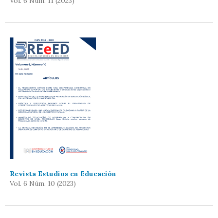
Vol. 6 Núm. 11 (2023)
Revista Estudios en Educación
Vol. 6 Núm. 10 (2023)