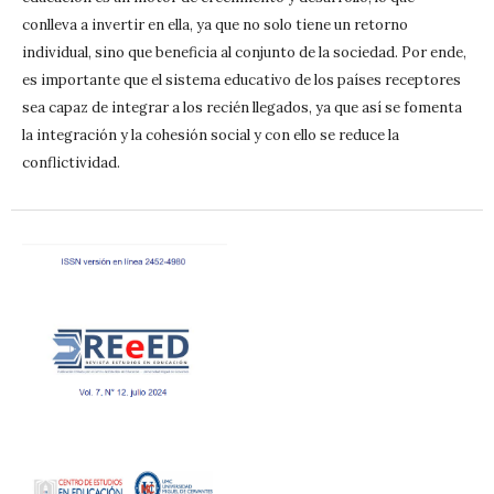
conlleva a invertir en ella, ya que no solo tiene un retorno
individual, sino que beneficia al conjunto de la sociedad. Por ende,
es importante que el sistema educativo de los países receptores
sea capaz de integrar a los recién llegados, ya que así se fomenta
la integración y la cohesión social y con ello se reduce la
conflictividad.