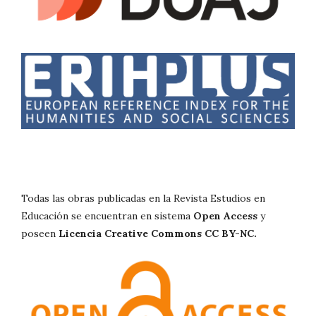
Todas las obras publicadas en la Revista Estudios en
Educación se encuentran en sistema
Open Access
y
poseen
Licencia Creative Commons CC BY-NC.