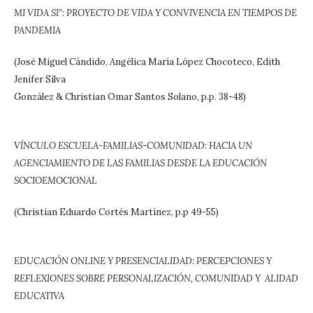
MI VIDA SI”: PROYECTO DE VIDA Y CONVIVENCIA EN TIEMPOS DE
PANDEMIA
(José Miguel Cándido, Angélica María López Chocoteco, Edith
Jenifer Silva
González & Christian Omar Santos Solano, p.p. 38-48)
VÍNCULO ESCUELA-FAMILIAS-COMUNIDAD: HACIA UN
AGENCIAMIENTO DE LAS FAMILIAS DESDE LA EDUCACIÓN
SOCIOEMOCIONAL
(Christian Eduardo Cortés Martínez, p.p 49-55)
EDUCACIÓN ONLINE Y PRESENCIALIDAD: PERCEPCIONES Y
REFLEXIONES SOBRE PERSONALIZACIÓN, COMUNIDAD Y ALIDAD
EDUCATIVA