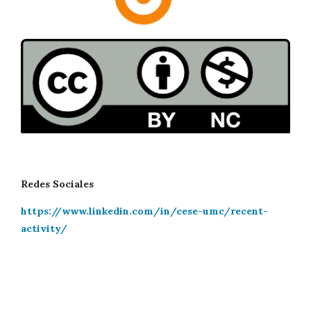
Redes Sociales
https://www.linkedin.com/in/cese-umc/recent-
activity/