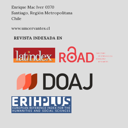
Enrique Mac Iver 0370
Santiago, Región Metropolitana
Chile
www.umcervantes.cl
REVISTA INDEXADA EN