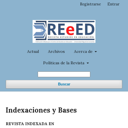
Registrarse
Entrar
Actual
Archivos
Acerca de
Políticas de la Revista
Buscar
Indexaciones y Bases
REVISTA INDEXADA EN