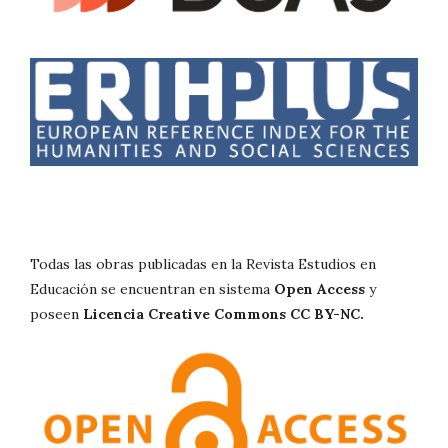
Todas las obras publicadas en la Revista Estudios en
Educación se encuentran en sistema
Open Access
y
poseen
Licencia Creative Commons CC BY-NC.