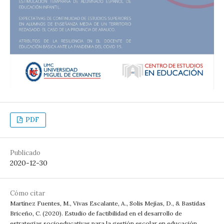
PDF
Publicado
2020-12-30
Cómo citar
Martínez Fuentes, M., Vivas Escalante, A., Solis Mejías, D., & Bastidas
Briceño, C. (2020). Estudio de factibilidad en el desarrollo de
estrategias socioeducativas para la gestión escolar en educación.