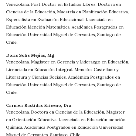
Venezolana. Post Doctor en Estudios Libres, Doctora en
Ciencias de la Educación, Maestría en Planificación Educativa,
Especialista en Evaluación Educacional, Licenciada en
Educación Mención Matemática, Académica Postgrados en
Educación Universidad Miguel de Cervantes, Santiago de
Chile.
Doris Solis Mejías, Mg.
Venezolana. Magister en Gerencia y Liderazgo en Educación.
Licenciada en Educación Integral. Mención: Castellano y
Literatura y Ciencias Sociales. Académica Postgrados en
Educación Universidad Miguel de Cervantes, Santiago de
Chile.
Carmen Bastidas Briceño, Dra.
Venezolana. Doctora en Ciencias de la Educación, Magister
en Orientación Educativa, Licenciada en Educación mención
Química. Académica Postgrados en Educación Universidad
Miguel de Cervantes, Santiago, Chile.