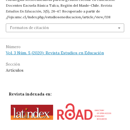
Docentes Escuela Básica Talca, Región del Maule-Chile.
Revista
Estudios En Educación
,
3
(5), 26-47. Recuperado a partir de
//ojs.umc.cl/index.php/estudioseneducacion/article/view/138
Formatos de citación
Número
Vol. 3 Núm. 5 (2020): Revista Estudios en Educación
Sección
Artículos
Revista indexada en: