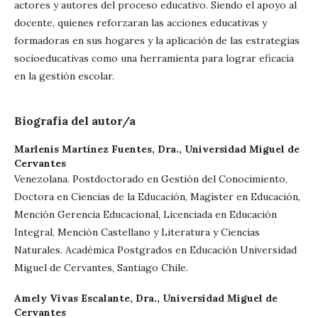
actores y autores del proceso educativo. Siendo el apoyo al
docente, quienes reforzaran las acciones educativas y
formadoras en sus hogares y la aplicación de las estrategias
socioeducativas como una herramienta para lograr eficacia
en la gestión escolar.
Biografía del autor/a
Marlenis Martínez Fuentes, Dra.,
Universidad Miguel de
Cervantes
Venezolana. Postdoctorado en Gestión del Conocimiento,
Doctora en Ciencias de la Educación, Magíster en Educación,
Mención Gerencia Educacional, Licenciada en Educación
Integral, Mención Castellano y Literatura y Ciencias
Naturales. Académica Postgrados en Educación Universidad
Miguel de Cervantes, Santiago Chile.
Amely Vivas Escalante, Dra.,
Universidad Miguel de
Cervantes