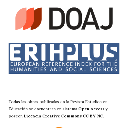
Todas las obras publicadas en la Revista Estudios en
Educación se encuentran en sistema
Open Access
y
poseen
Licencia Creative Commons CC BY-NC.