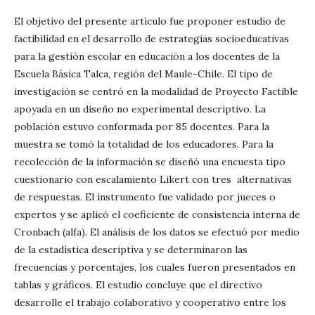
El objetivo del presente artículo fue proponer estudio de
factibilidad en el desarrollo de estrategias socioeducativas
para la gestión escolar en educación a los docentes de la
Escuela Básica Talca, región del Maule-Chile. El tipo de
investigación se centró en la modalidad de Proyecto Factible
apoyada en un diseño no experimental descriptivo. La
población estuvo conformada por 85 docentes. Para la
muestra se tomó la totalidad de los educadores. Para la
recolección de la información se diseñó una encuesta tipo
cuestionario con escalamiento Likert con tres alternativas
de respuestas. El instrumento fue validado por jueces o
expertos y se aplicó el coeficiente de consistencia interna de
Cronbach (alfa). El análisis de los datos se efectuó por medio
de la estadística descriptiva y se determinaron las
frecuencias y porcentajes, los cuales fueron presentados en
tablas y gráficos. El estudio concluye que el directivo
desarrolle el trabajo colaborativo y cooperativo entre los