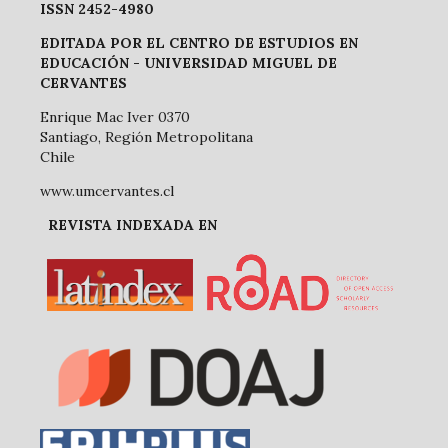
ISSN 2452-4980
EDITADA POR EL CENTRO DE ESTUDIOS EN
EDUCACIÓN -
UNIVERSIDAD MIGUEL DE
CERVANTES
Enrique Mac Iver 0370
Santiago, Región Metropolitana
Chile
www.umcervantes.cl
REVISTA INDEXADA EN