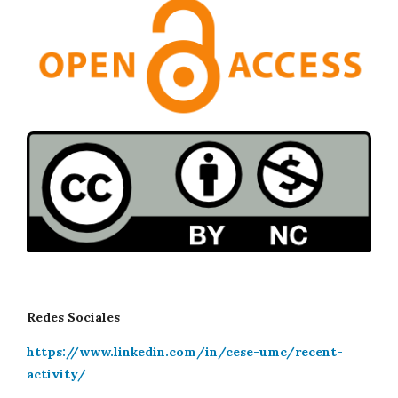
Redes Sociales
https://www.linkedin.com/in/cese-umc/recent-
activity/