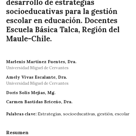
desarrollo de estrategias
socioeducativas para la gestión
escolar en educación. Docentes
Escuela Básica Talca, Región del
Maule-Chile.
Marlenis Martínez Fuentes, Dra.
Universidad Miguel de Cervantes
Amely Vivas Escalante, Dra.
Universidad Miguel de Cervantes
Doris Solis Mejías, Mg.
Carmen Bastidas Briceño, Dra.
Estrategias, socioeducativas, gestión, escolar
Palabras clave:
Resumen