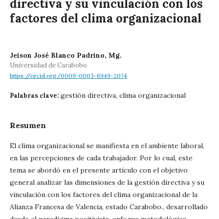
directiva y su vinculación con los
factores del clima organizacional
Jeison José Blanco Padrino, Mg.
Universidad de Carabobo
https://orcid.org/0009-0003-6949-2074
gestión directiva, clima organizacional
Palabras clave:
Resumen
El clima organizacional se manifiesta en el ambiente laboral,
en las percepciones de cada trabajador. Por lo cual, este
tema se abordó en el presente artículo con el objetivo
general analizar las dimensiones de la gestión directiva y su
vinculación con los factores del clima organizacional de la
Alianza Francesa de Valencia, estado Carabobo., desarrollado
desde el paradigma positivista, enfoque metodológico