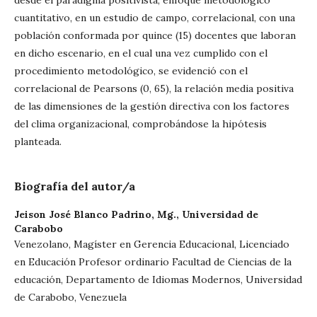
cuantitativo, en un estudio de campo, correlacional, con una
población conformada por quince (15) docentes que laboran
en dicho escenario, en el cual una vez cumplido con el
procedimiento metodológico, se evidenció con el
correlacional de Pearsons (0, 65), la relación media positiva
de las dimensiones de la gestión directiva con los factores
del clima organizacional, comprobándose la hipótesis
planteada.
Biografía del autor/a
Jeison José Blanco Padrino, Mg.,
Universidad de
Carabobo
Venezolano, Magíster en Gerencia Educacional, Licenciado
en Educación Profesor ordinario Facultad de Ciencias de la
educación, Departamento de Idiomas Modernos, Universidad
de Carabobo, Venezuela