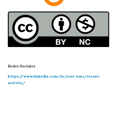
Redes Sociales
https://www.linkedin.com/in/cese-umc/recent-
activity/