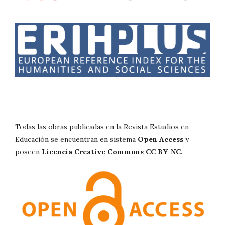
Todas las obras publicadas en la Revista Estudios en
Educación se encuentran en sistema
Open Access
y
poseen
Licencia Creative Commons CC BY-NC.