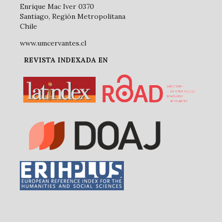
Enrique Mac Iver 0370
Santiago, Región Metropolitana
Chile
www.umcervantes.cl
REVISTA INDEXADA EN