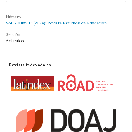
Número
Vol. 7 Núm. 13 (2024): Revista Estudios en Educación
Sección
Artículos
Revista indexada en: