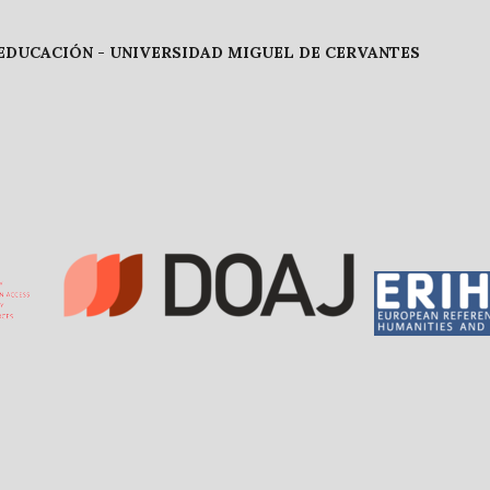
 EDUCACIÓN -
UNIVERSIDAD MIGUEL DE CERVANTES