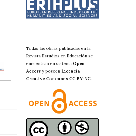
Todas las obras publicadas en la
Revista Estudios en Educación se
encuentran en sistema
Open
Access
y poseen
Licencia
Creative Commons CC BY-NC.