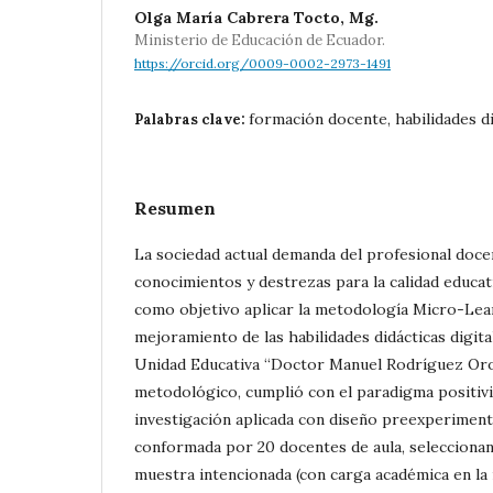
Olga María Cabrera Tocto, Mg.
Ministerio de Educación de Ecuador.
https://orcid.org/0009-0002-2973-1491
formación docente, habilidades di
Palabras clave:
Resumen
La sociedad actual demanda del profesional doc
conocimientos y destrezas para la calidad educati
como objetivo aplicar la metodología Micro-Lea
mejoramiento de las habilidades didácticas digita
Unidad Educativa “Doctor Manuel Rodríguez Oroz
metodológico, cumplió con el paradigma positivis
investigación aplicada con diseño preexperiment
conformada por 20 docentes de aula, seleccionan
muestra intencionada (con carga académica en la 