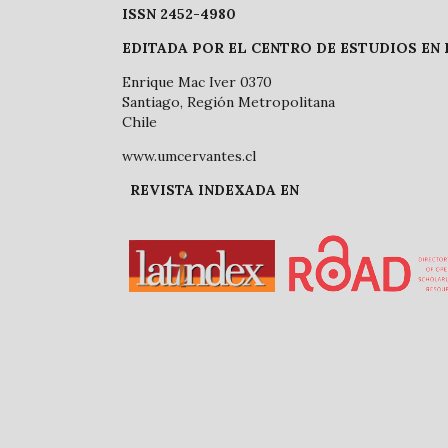
ISSN 2452-4980
EDITADA POR EL CENTRO DE ESTUDIOS EN
Enrique Mac Iver 0370
Santiago, Región Metropolitana
Chile
www.umcervantes.cl
REVISTA INDEXADA EN