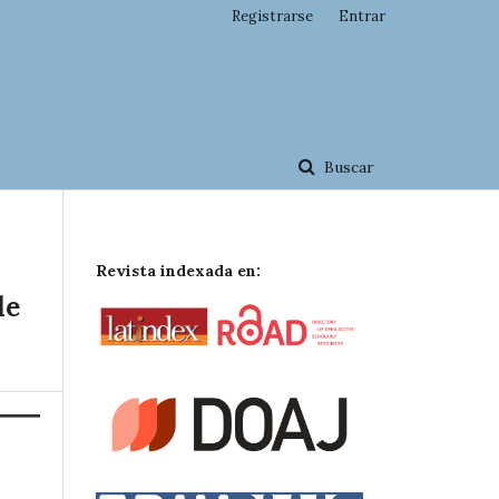
Registrarse
Entrar
Buscar
Revista indexada en:
de