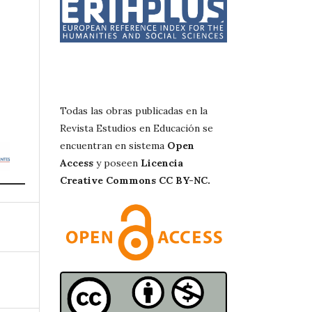
Todas las obras publicadas en la
Revista Estudios en Educación se
encuentran en sistema
Open
Access
y poseen
Licencia
Creative Commons CC BY-NC.