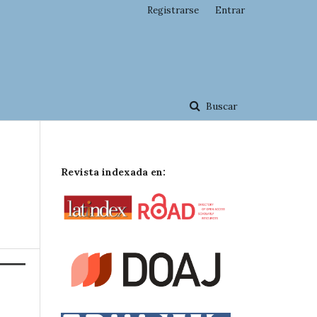
Registrarse
Entrar
Buscar
Revista indexada en: