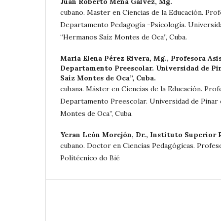
Juan Roberto Mena Galvez, Mg.
cubano. Master en Ciencias de la Educación. Prof
Departamento Pedagogía -Psicología. Universida
“Hermanos Saíz Montes de Oca”, Cuba.
Maria Elena Pérez Rivera, Mg.,
Profesora Asi
Departamento Preescolar. Universidad de Pi
Saíz Montes de Oca”, Cuba.
cubana. Máster en Ciencias de la Educación. Prof
Departamento Preescolar. Universidad de Pinar 
Montes de Oca”, Cuba.
Yeran León Morejón, Dr.,
Instituto Superior 
cubano. Doctor en Ciencias Pedagógicas. Profeso
Politécnico do Bié