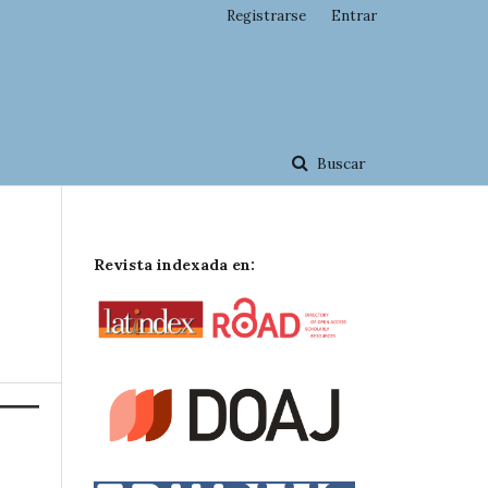
Registrarse
Entrar
Buscar
Revista indexada en: