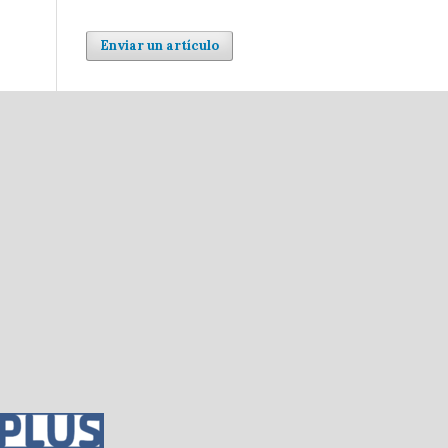
Enviar un artículo