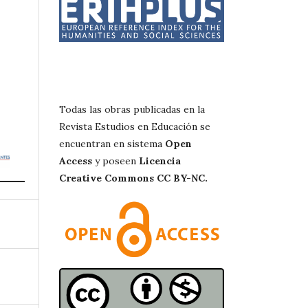
Todas las obras publicadas en la
Revista Estudios en Educación se
encuentran en sistema
Open
Access
y poseen
Licencia
Creative Commons CC BY-NC.