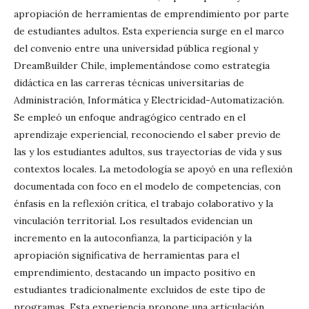
apropiación de herramientas de emprendimiento por parte
de estudiantes adultos. Esta experiencia surge en el marco
del convenio entre una universidad pública regional y
DreamBuilder Chile, implementándose como estrategia
didáctica en las carreras técnicas universitarias de
Administración, Informática y Electricidad-Automatización.
Se empleó un enfoque andragógico centrado en el
aprendizaje experiencial, reconociendo el saber previo de
las y los estudiantes adultos, sus trayectorias de vida y sus
contextos locales. La metodología se apoyó en una reflexión
documentada con foco en el modelo de competencias, con
énfasis en la reflexión crítica, el trabajo colaborativo y la
vinculación territorial. Los resultados evidencian un
incremento en la autoconfianza, la participación y la
apropiación significativa de herramientas para el
emprendimiento, destacando un impacto positivo en
estudiantes tradicionalmente excluidos de este tipo de
programas. Esta experiencia propone una articulación