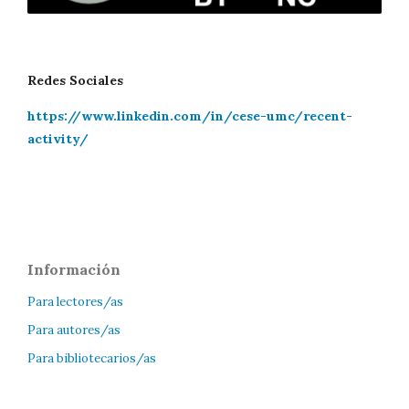
Redes Sociales
https://www.linkedin.com/in/cese-umc/recent-
activity/
Información
Para lectores/as
Para autores/as
Para bibliotecarios/as