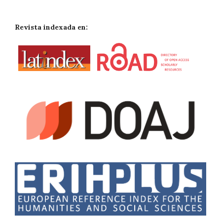
Revista indexada en: