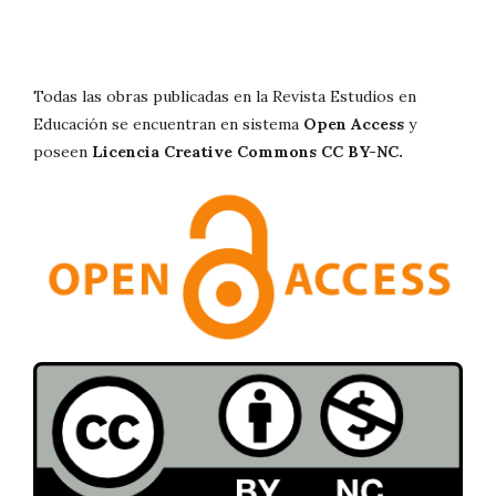
Todas las obras publicadas en la Revista Estudios en
Educación se encuentran en sistema
Open Access
y
poseen
Licencia Creative Commons CC BY-NC.