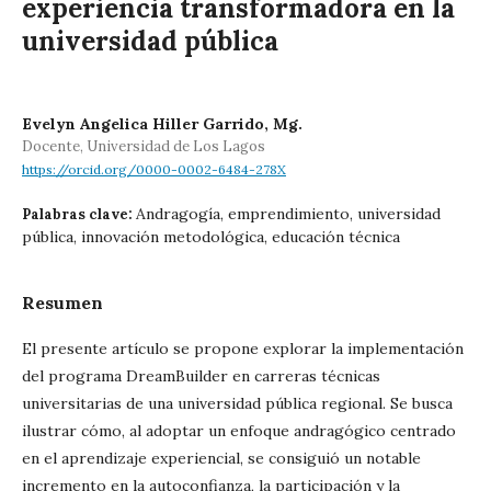
experiencia transformadora en la
universidad pública
Evelyn Angelica Hiller Garrido, Mg.
Docente, Universidad de Los Lagos
https://orcid.org/0000-0002-6484-278X
Andragogía, emprendimiento, universidad
Palabras clave:
pública, innovación metodológica, educación técnica
Resumen
El presente artículo se propone explorar la implementación
del programa DreamBuilder en carreras técnicas
universitarias de una universidad pública regional. Se busca
ilustrar cómo, al adoptar un enfoque andragógico centrado
en el aprendizaje experiencial, se consiguió un notable
incremento en la autoconfianza, la participación y la