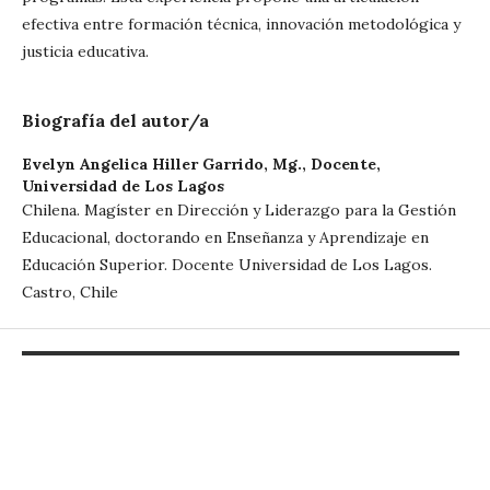
efectiva entre formación técnica, innovación metodológica y
justicia educativa.
Biografía del autor/a
Evelyn Angelica Hiller Garrido, Mg.,
Docente,
Universidad de Los Lagos
Chilena. Magíster en Dirección y Liderazgo para la Gestión
Educacional, doctorando en Enseñanza y Aprendizaje en
Educación Superior. Docente Universidad de Los Lagos.
Castro, Chile