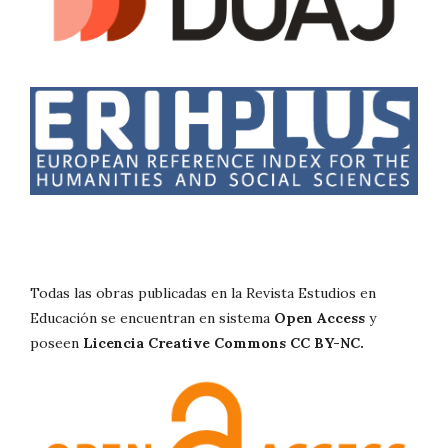
Todas las obras publicadas en la Revista Estudios en
Educación se encuentran en sistema
Open Access
y
poseen
Licencia Creative Commons CC BY-NC.