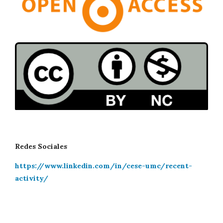
Redes Sociales
https://www.linkedin.com/in/cese-umc/recent-
activity/