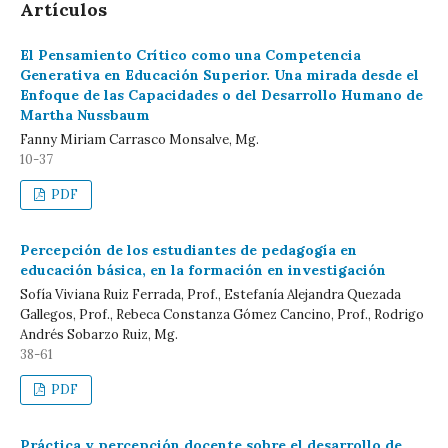
Artículos
El Pensamiento Crítico como una Competencia
Generativa en Educación Superior. Una mirada desde el
Enfoque de las Capacidades o del Desarrollo Humano de
Martha Nussbaum
Fanny Miriam Carrasco Monsalve, Mg.
10-37
PDF
Percepción de los estudiantes de pedagogía en
educación básica, en la formación en investigación
Sofía Viviana Ruiz Ferrada, Prof., Estefanía Alejandra Quezada
Gallegos, Prof., Rebeca Constanza Gómez Cancino, Prof., Rodrigo
Andrés Sobarzo Ruiz, Mg.
38-61
PDF
Práctica y percepción docente sobre el desarrollo de