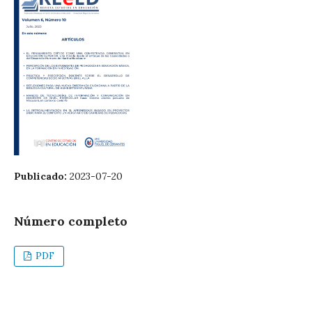
Publicado:
2023-07-20
Número completo
PDF