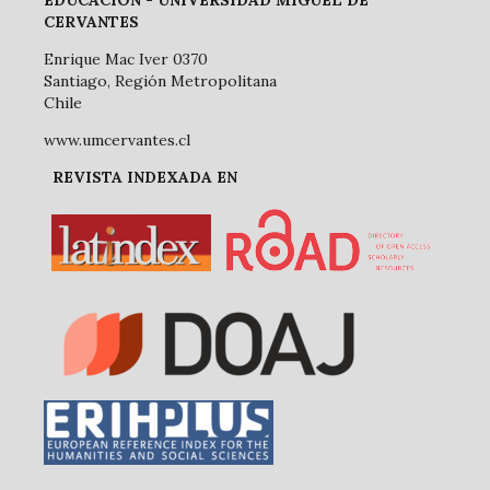
CERVANTES
Enrique Mac Iver 0370
Santiago, Región Metropolitana
Chile
www.umcervantes.cl
REVISTA INDEXADA EN