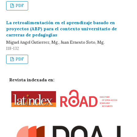
PDF
La retroalimentación en el aprendizaje basado en
proyectos (ABP) para el contexto universitario de
carreras de pedagogías
Miguel Angel Gutierrez, Mg., Juan Ernesto Soto, Mg.
118-132
PDF
Revista indexada en: