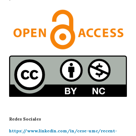
Redes Sociales
https://www.linkedin.com/in/cese-umc/recent-