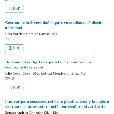
PDF
Gestión de la diversidad cognitiva mediante el diseño
universal
Lilia Patricia Comina Sarasti, Mg.
74-97
PDF
Herramientas digitales para la enseñanza de la
economía de la salud
Julio César Cesar, Mg., Leticia Méndez Jiménez, Mg.
98-118
PDF
Innovar para sostener: rol de la planificación y la mejora
continua en la transformación curricular universitaria
Renata Andrea González Silva, Mg.