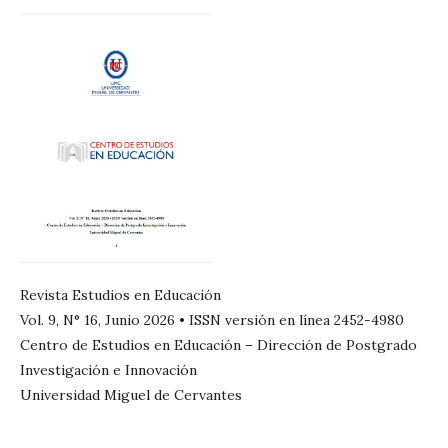
Revista Estudios en Educación
Vol. 9, N° 16, Junio 2026 • ISSN versión en línea 2452-4980
Centro de Estudios en Educación – Dirección de Postgrado
Investigación e Innovación
Universidad Miguel de Cervantes