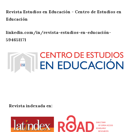
Revista Estudios en Educación - Centro de Estudios en
Educación
linkedin.com/in/revista-estudios-en-educación-
594651171
Revista indexada en: