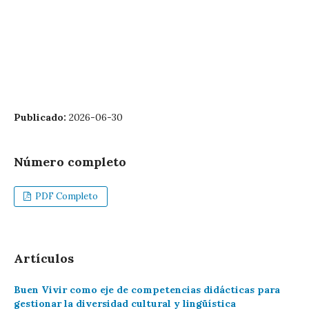
Publicado:
2026-06-30
Número completo
PDF Completo
Artículos
Buen Vivir como eje de competencias didácticas para
gestionar la diversidad cultural y lingüística