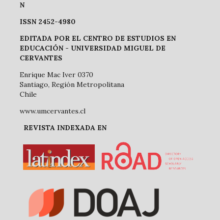
N
ISSN 2452-4980
EDITADA POR EL CENTRO DE ESTUDIOS EN
EDUCACIÓN -
UNIVERSIDAD MIGUEL DE
CERVANTES
Enrique Mac Iver 0370
Santiago, Región Metropolitana
Chile
www.umcervantes.cl
REVISTA INDEXADA EN