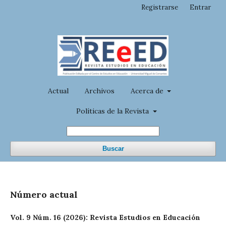
Registrarse
Entrar
Actual
Archivos
Acerca de
Políticas de la Revista
Buscar
Número actual
Vol. 9 Núm. 16 (2026): Revista Estudios en Educación