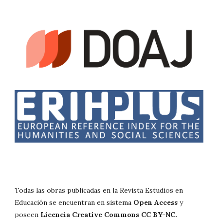
Todas las obras publicadas en la Revista Estudios en
Educación se encuentran en sistema
Open Access
y
poseen
Licencia Creative Commons CC BY-NC.